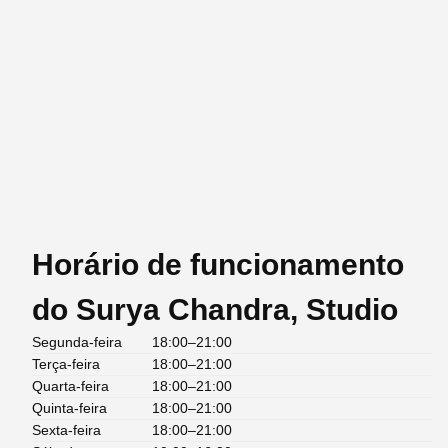
Horário de funcionamento
do Surya Chandra, Studio
Segunda-feira
18:00–21:00
Terça-feira
18:00–21:00
Quarta-feira
18:00–21:00
Quinta-feira
18:00–21:00
Sexta-feira
18:00–21:00