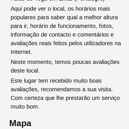
Aqui pode ver o local, os horários mais
populares para saber qual a melhor altura
para ir, horário de funcionamento, fotos,
informação de contacto e comentários e
avaliações reais feitos pelos utilizadores na
Internet.
Neste momento, temos poucas avaliações
deste local.
Este lugar tem recebido muito boas
avaliações, recomendamos a sua visita.
Com certeza que lhe prestarão um serviço
muito bom.
Mapa