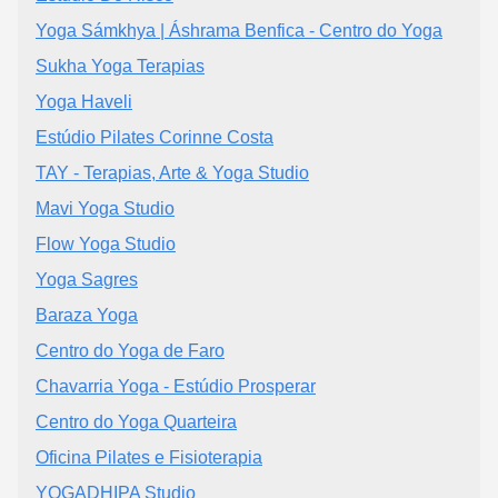
Yoga Sámkhya | Áshrama Benfica - Centro do Yoga
Sukha Yoga Terapias
Yoga Haveli
Estúdio Pilates Corinne Costa
TAY - Terapias, Arte & Yoga Studio
Mavi Yoga Studio
Flow Yoga Studio
Yoga Sagres
Baraza Yoga
Centro do Yoga de Faro
Chavarria Yoga - Estúdio Prosperar
Centro do Yoga Quarteira
Oficina Pilates e Fisioterapia
YOGADHIPA Studio