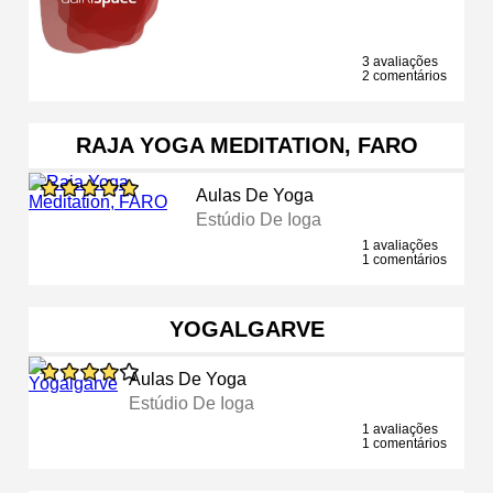
3 avaliações
2 comentários
RAJA YOGA MEDITATION, FARO
Aulas De Yoga
Estúdio De Ioga
1 avaliações
1 comentários
YOGALGARVE
Aulas De Yoga
Estúdio De Ioga
1 avaliações
1 comentários