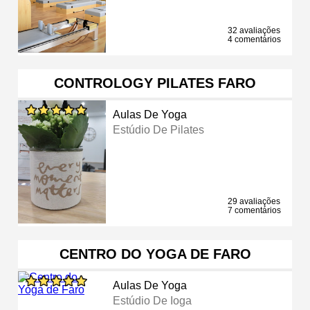
32 avaliações
4 comentários
CONTROLOGY PILATES FARO
Aulas De Yoga
Estúdio De Pilates
29 avaliações
7 comentários
CENTRO DO YOGA DE FARO
Aulas De Yoga
Estúdio De Ioga