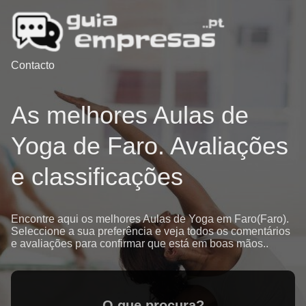
Contacto
As melhores Aulas de
Yoga de Faro. Avaliações
e classificações
Encontre aqui os melhores Aulas de Yoga em Faro(Faro).
Seleccione a sua preferência e veja todos os comentários
e avaliações para confirmar que está em boas mãos..
O que procura?