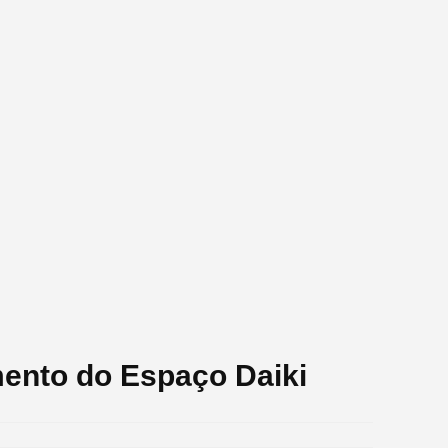
mento do Espaço Daiki