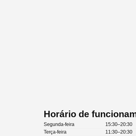
Horário de funciona
Segunda-feira
15:30–20:30
Terça-feira
11:30–20:30