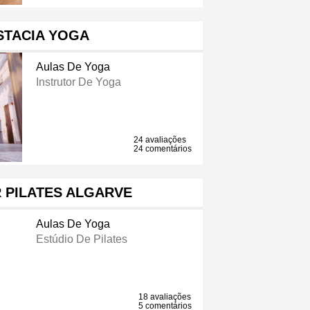
STACIA YOGA
Aulas De Yoga
Instrutor De Yoga
24 avaliações
24 comentários
 PILATES ALGARVE
Aulas De Yoga
Estúdio De Pilates
18 avaliações
5 comentários