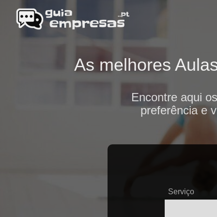
As melhores Aulas
Encontre aqui o
preferência e 
Serviço