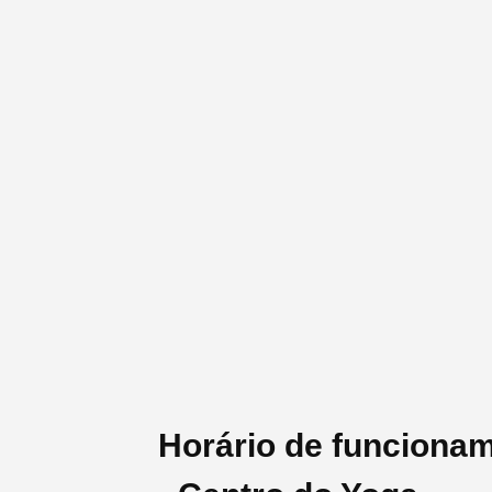
Horário de funcion