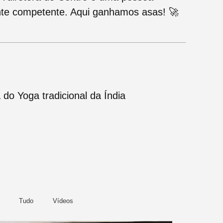
ente competente. Aqui ganhamos asas! 🚀
 do Yoga tradicional da Índia
Tudo
Vídeos