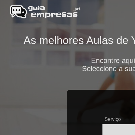
As melhores Aulas de Y
Encontre aqu
Seleccione a sua
Serviço