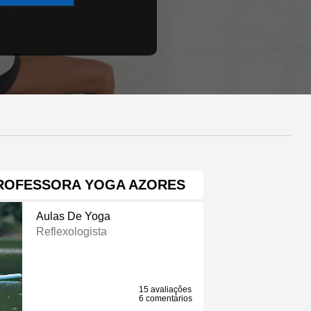
ROFESSORA YOGA AZORES
Aulas De Yoga
Reflexologista
15 avaliações
6 comentários