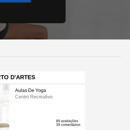
TO D'ARTES
Aulas De Yoga
Centro Recreativo
89 avaliações
39 comentários