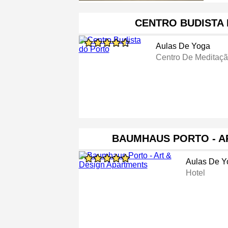
CENTRO BUDISTA
Aulas De Yoga
Centro De Meditaç
BAUMHAUS PORTO - A
Aulas De Y
Hotel