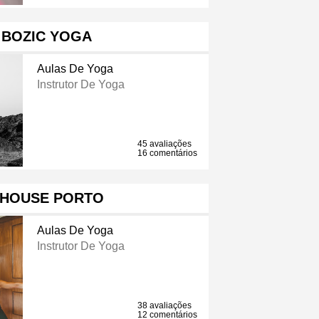
 BOZIC YOGA
Aulas De Yoga
Instrutor De Yoga
45 avaliações
16 comentários
 HOUSE PORTO
Aulas De Yoga
Instrutor De Yoga
38 avaliações
12 comentários