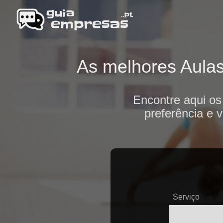
As melhores Aulas
Encontre aqui os
preferência e 
Serviço