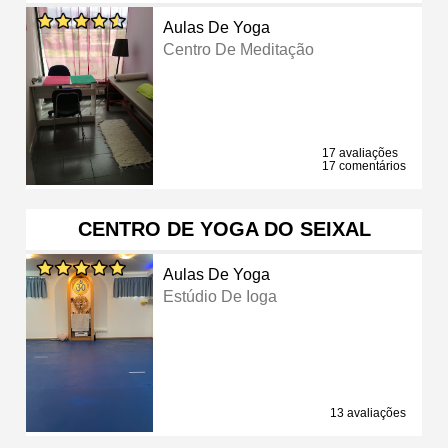
Aulas De Yoga
Centro De Meditação
17 avaliações
17 comentários
CENTRO DE YOGA DO SEIXAL
Aulas De Yoga
Estúdio De Ioga
13 avaliações