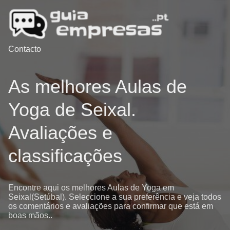
Contacto
As melhores Aulas de
Yoga de Seixal.
Avaliações e
classificações
Encontre aqui os melhores Aulas de Yoga em
Seixal(Setúbal). Seleccione a sua preferência e veja todos
os comentários e avaliações para confirmar que está em
boas mãos..