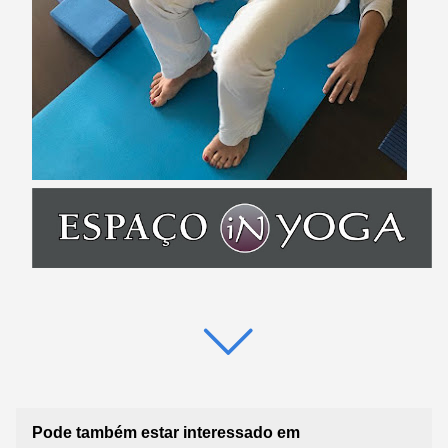
Pode também estar interessado em