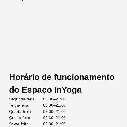
Horário de funcionamento
do Espaço InYoga
Segunda-feira
09:30–21:00
Terça-feira
09:30–21:00
Quarta-feira
09:30–21:00
Quinta-feira
09:30–21:00
Sexta-feira
09:30–21:00