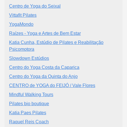
Centro de Yoga do Seixal
Vittafit Pilates
YogaMondo
Raízes - Yoga e Artes de Bem Estar
Katia Cunha, Estúdio de Pilates e Reabilitação
Psicomotora
Slowdown Estúdios
Centro do Yoga Costa da Caparica
Centro do Yoga da Quinta do Anjo
CENTRO de YOGA do FEIJÓ / Vale Flores
Mindful Walking Tours
Pilates bio boutique
Katia Paes Pilates
Raquel Reis Coach