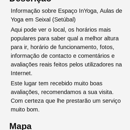
Informação sobre Espaço InYoga, Aulas de
Yoga em Seixal (Setúbal)
Aqui pode ver o local, os horários mais
populares para saber qual a melhor altura
para ir, horário de funcionamento, fotos,
informação de contacto e comentários e
avaliações reais feitos pelos utilizadores na
Internet.
Este lugar tem recebido muito boas
avaliações, recomendamos a sua visita.
Com certeza que lhe prestarão um serviço
muito bom.
Mapa