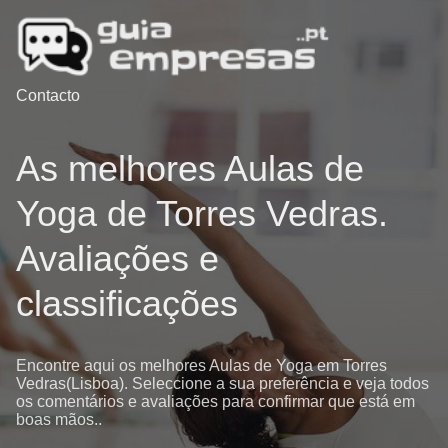
Contacto
As melhores Aulas de
Yoga de Torres Vedras.
Avaliações e
classificações
Encontre aqui os melhores Aulas de Yoga em Torres
Vedras(Lisboa). Seleccione a sua preferência e veja todos
os comentários e avaliações para confirmar que está em
boas mãos..