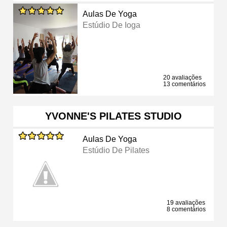
Aulas De Yoga
Estúdio De Ioga
20 avaliações
13 comentários
YVONNE'S PILATES STUDIO
Aulas De Yoga
Estúdio De Pilates
19 avaliações
8 comentários