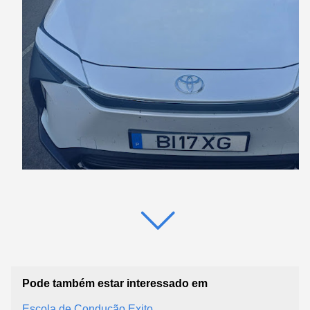
Pode também estar interessado em
Escola de Condução Exito