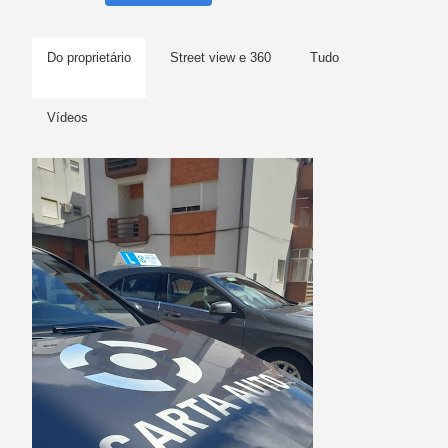
Do proprietário
Street view e 360
Tudo
Vídeos