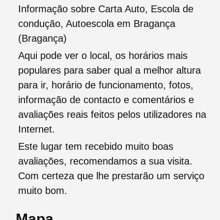
Informação sobre Carta Auto, Escola de
condução, Autoescola em Bragança
(Bragança)
Aqui pode ver o local, os horários mais
populares para saber qual a melhor altura
para ir, horário de funcionamento, fotos,
informação de contacto e comentários e
avaliações reais feitos pelos utilizadores na
Internet.
Este lugar tem recebido muito boas
avaliações, recomendamos a sua visita.
Com certeza que lhe prestarão um serviço
muito bom.
Mapa