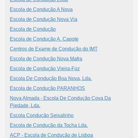
Escola de Condução A Nova
Escola de Condução Nova Via
Escola de Condução
Escola de Condução A. Capote
Centros de Exame de Condução do IMT
Escola de Condução Nova Mafra
Escola de Condução Vieira-Foz
Escola De Condução Boa Nova, Lda.
Escola de Condução PARANHOS
Nova Almada - Escola De Condução Cova Da
Piedade, Lda.
Escola Condução Seixalinho
Escola de Condução da Tocha Lda.
ACP - Escola de Condução de Lisboa