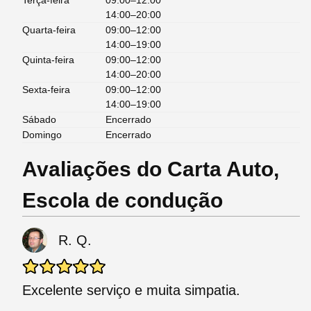
Terça-feira
09:00–12:00
14:00–20:00
Quarta-feira
09:00–12:00
14:00–19:00
Quinta-feira
09:00–12:00
14:00–20:00
Sexta-feira
09:00–12:00
14:00–19:00
Sábado
Encerrado
Domingo
Encerrado
Avaliações do Carta Auto,
Escola de condução
R. Q.
Excelente serviço e muita simpatia.