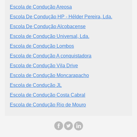
Escola de Condução Areosa
Escola De Condução HP - Hélder Pereira, Lda.
Escola De Condução Alcobacense
Escola de Condução Universal, Lda.
Escola de Condução Lombos
Escola de Condução A conquistadora
Escola de Condução Vila Drive
Escola de Condução Moncarapacho
Escola de Condução JL
Escola de Condução Costa Cabral
Escola de Condução Rio de Mouro