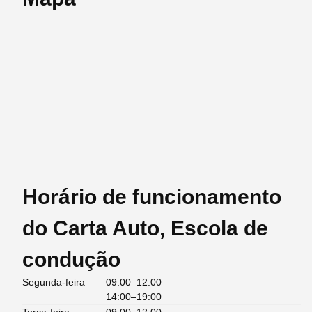
Horário de funcionamento
do Carta Auto, Escola de
condução
Segunda-feira
09:00–12:00
14:00–19:00