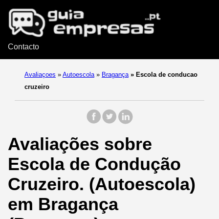
Contacto
Avaliaçoes
»
Autoescola
»
Bragança
»
Escola de conducao
cruzeiro
Avaliações sobre
Escola de Condução
Cruzeiro. (Autoescola)
em Bragança