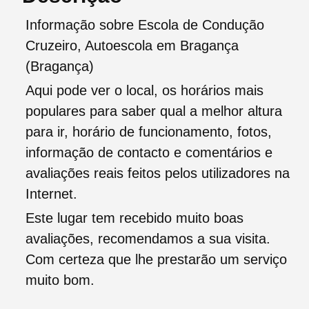
Informação sobre Escola de Condução
Cruzeiro, Autoescola em Bragança
(Bragança)
Aqui pode ver o local, os horários mais
populares para saber qual a melhor altura
para ir, horário de funcionamento, fotos,
informação de contacto e comentários e
avaliações reais feitos pelos utilizadores na
Internet.
Este lugar tem recebido muito boas
avaliações, recomendamos a sua visita.
Com certeza que lhe prestarão um serviço
muito bom.