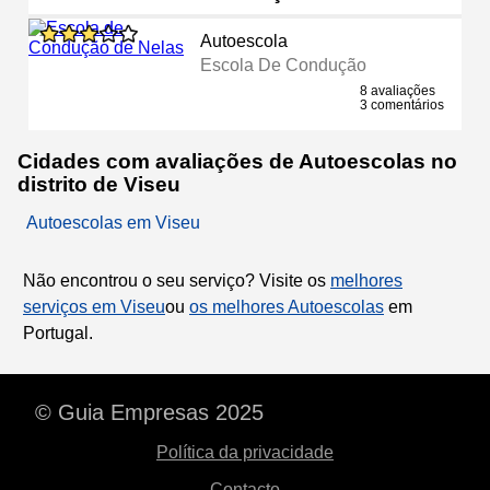
Autoescola
Escola De Condução
8 avaliações
3 comentários
Cidades com avaliações de Autoescolas no
distrito de Viseu
Autoescolas em Viseu
Não encontrou o seu serviço? Visite os
melhores
serviços em Viseu
ou
os melhores Autoescolas
em
Portugal.
© Guia Empresas 2025
Política da privacidade
Contacto