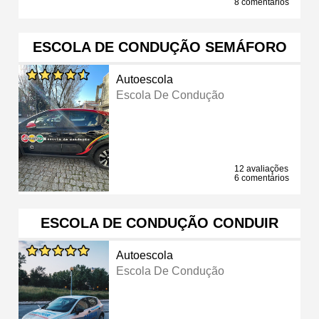
8 comentários
ESCOLA DE CONDUÇÃO SEMÁFORO
Autoescola
Escola De Condução
12 avaliações
6 comentários
ESCOLA DE CONDUÇÃO CONDUIR
Autoescola
Escola De Condução