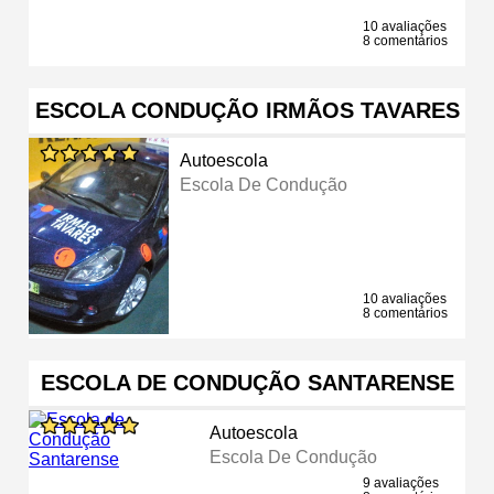
10 avaliações
8 comentários
ESCOLA CONDUÇÃO IRMÃOS TAVARES
Autoescola
Escola De Condução
10 avaliações
8 comentários
ESCOLA DE CONDUÇÃO SANTARENSE
Autoescola
Escola De Condução
9 avaliações