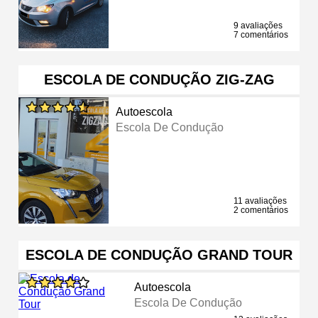
9 avaliações
7 comentários
ESCOLA DE CONDUÇÃO ZIG-ZAG
Autoescola
Escola De Condução
11 avaliações
2 comentários
ESCOLA DE CONDUÇÃO GRAND TOUR
Autoescola
Escola De Condução