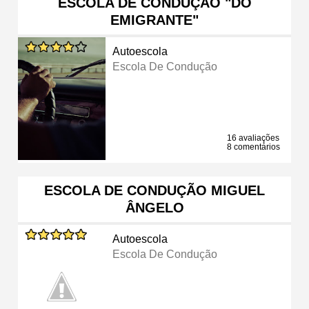
ESCOLA DE CONDUÇÃO "DO
EMIGRANTE"
Autoescola
Escola De Condução
16 avaliações
8 comentários
ESCOLA DE CONDUÇÃO MIGUEL
ÂNGELO
Autoescola
Escola De Condução