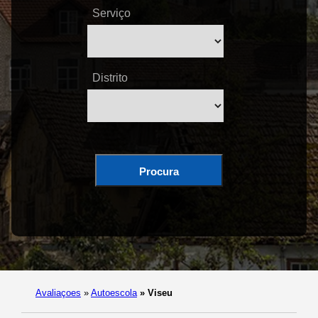
Serviço
Distrito
Procura
Avaliaçoes
»
Autoescola
»
Viseu