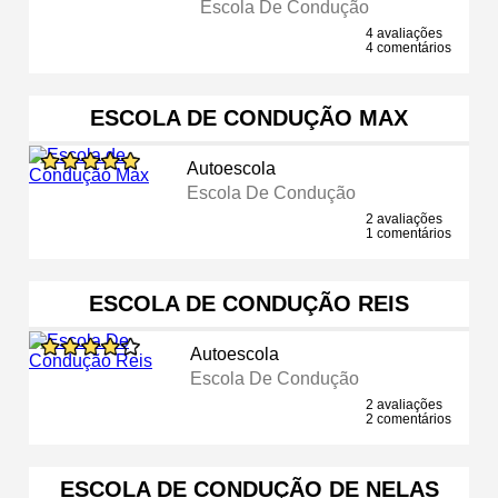
Escola De Condução
4 avaliações
4 comentários
ESCOLA DE CONDUÇÃO MAX
Autoescola
Escola De Condução
2 avaliações
1 comentários
ESCOLA DE CONDUÇÃO REIS
Autoescola
Escola De Condução
2 avaliações
2 comentários
ESCOLA DE CONDUÇÃO DE NELAS