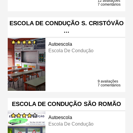
12 avaliações
7 comentários
ESCOLA DE CONDUÇÃO S. CRISTÓVÃO
…
Autoescola
Escola De Condução
9 avaliações
7 comentários
ESCOLA DE CONDUÇÃO SÃO ROMÃO
Autoescola
Escola De Condução