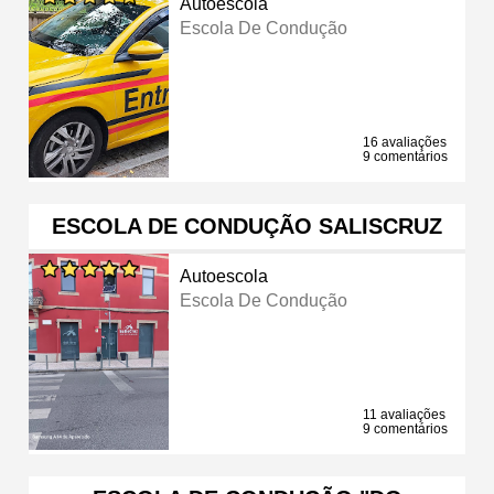
Autoescola
Escola De Condução
16 avaliações
9 comentários
ESCOLA DE CONDUÇÃO SALISCRUZ
Autoescola
Escola De Condução
11 avaliações
9 comentários