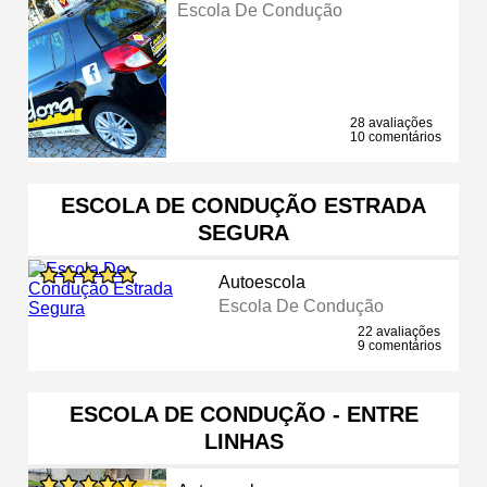
Escola De Condução
28 avaliações
10 comentários
ESCOLA DE CONDUÇÃO ESTRADA
SEGURA
Autoescola
Escola De Condução
22 avaliações
9 comentários
ESCOLA DE CONDUÇÃO - ENTRE
LINHAS