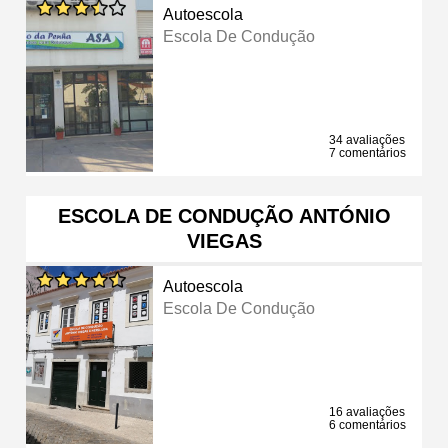
Autoescola
Escola De Condução
34 avaliações
7 comentários
ESCOLA DE CONDUÇÃO ANTÓNIO
VIEGAS
Autoescola
Escola De Condução
16 avaliações
6 comentários