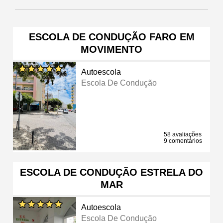
ESCOLA DE CONDUÇÃO FARO EM
MOVIMENTO
Autoescola
Escola De Condução
58 avaliações
9 comentários
ESCOLA DE CONDUÇÃO ESTRELA DO
MAR
Autoescola
Escola De Condução