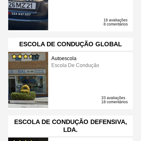
16 avaliações
8 comentários
ESCOLA DE CONDUÇÃO GLOBAL
Autoescola
Escola De Condução
33 avaliações
18 comentários
ESCOLA DE CONDUÇÃO DEFENSIVA,
LDA.