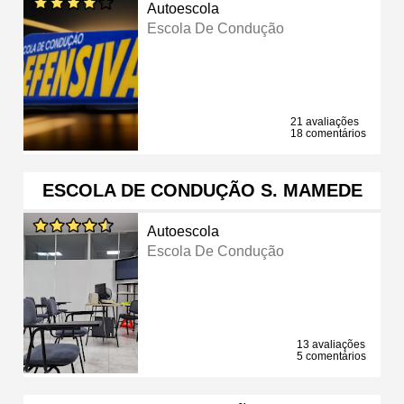
Autoescola
Escola De Condução
21 avaliações
18 comentários
ESCOLA DE CONDUÇÃO S. MAMEDE
Autoescola
Escola De Condução
13 avaliações
5 comentários