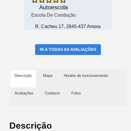
Autoescola
Escola De Condução
R. Cacheu 17, 2845-437 Amora
IR A TODAS AS AVALIAÇÕES
Descrição
Mapa
Horário de funcionamiento
Avaliações
Contacto
Fotos
Descrição