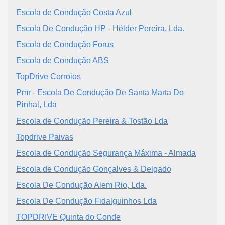
Escola de Condução Costa Azul
Escola De Condução HP - Hélder Pereira, Lda.
Escola de Condução Forus
Escola de Condução ABS
TopDrive Corroios
Pmr - Escola De Condução De Santa Marta Do
Pinhal, Lda
Escola de Condução Pereira & Tostão Lda
Topdrive Paivas
Escola de Condução Segurança Máxima - Almada
Escola de Condução Gonçalves & Delgado
Escola De Condução Alem Rio, Lda.
Escola De Condução Fidalguinhos Lda
TOPDRIVE Quinta do Conde