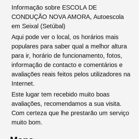
Informação sobre ESCOLA DE
CONDUÇÃO NOVA AMORA, Autoescola
em Seixal (Setúbal)
Aqui pode ver o local, os horários mais
populares para saber qual a melhor altura
para ir, horário de funcionamento, fotos,
informação de contacto e comentários e
avaliações reais feitos pelos utilizadores na
Internet.
Este lugar tem recebido muito boas
avaliações, recomendamos a sua visita.
Com certeza que lhe prestarão um serviço
muito bom.