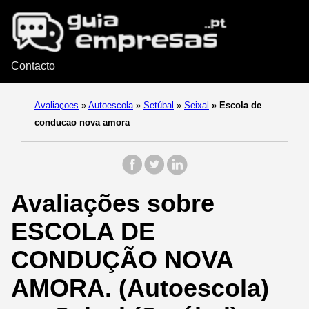
Contacto
Avaliaçoes
»
Autoescola
»
Setúbal
»
Seixal
»
Escola de
conducao nova amora
Avaliações sobre
ESCOLA DE
CONDUÇÃO NOVA
AMORA. (Autoescola)