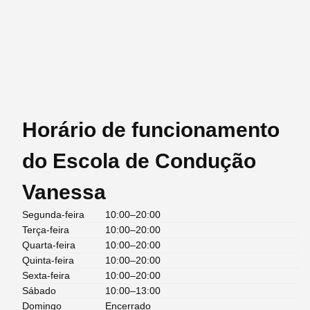
Horário de funcionamento
do Escola de Condução
Vanessa
Segunda-feira
10:00–20:00
Terça-feira
10:00–20:00
Quarta-feira
10:00–20:00
Quinta-feira
10:00–20:00
Sexta-feira
10:00–20:00
Sábado
10:00–13:00
Domingo
Encerrado