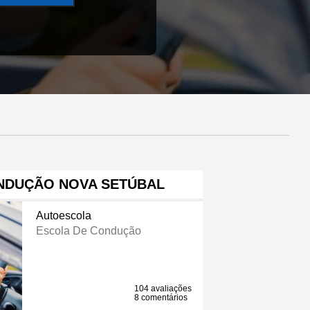
NDUÇÃO NOVA SETÚBAL
Autoescola
Escola De Condução
104 avaliações
8 comentários