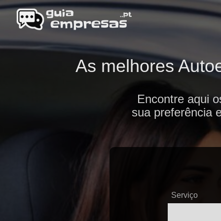
As melhores Autoe
Encontre aqui o
sua preferência 
Serviço