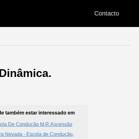
Contacto
Dinâmica.
e também estar interessado em
ola De Condução M.R.Ascensão
ra Nevada - Escola de Condução,