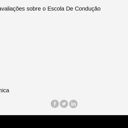
avaliações sobre o Escola De Condução