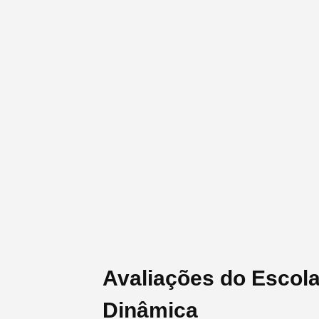
Avaliações do Escol
Dinâmica