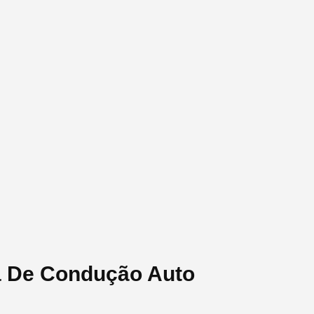
a De Condução Auto