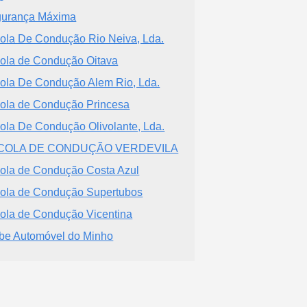
urança Máxima
ola De Condução Rio Neiva, Lda.
ola de Condução Oitava
ola De Condução Alem Rio, Lda.
ola de Condução Princesa
ola De Condução Olivolante, Lda.
COLA DE CONDUÇÃO VERDEVILA
ola de Condução Costa Azul
ola de Condução Supertubos
ola de Condução Vicentina
be Automóvel do Minho