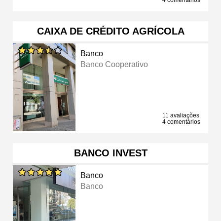
CAIXA DE CRÉDITO AGRÍCOLA
Banco
Banco Cooperativo
11 avaliações
4 comentários
BANCO INVEST
Banco
Banco