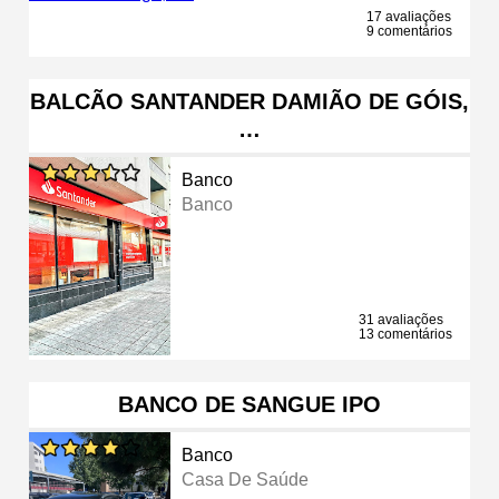
17 avaliações
9 comentários
BALCÃO SANTANDER DAMIÃO DE GÓIS,
…
Banco
Banco
31 avaliações
13 comentários
BANCO DE SANGUE IPO
Banco
Casa De Saúde