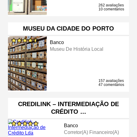
262 avaliações
10 comentários
MUSEU DA CIDADE DO PORTO
Banco
Museu De História Local
157 avaliações
47 comentários
CREDILINK – INTERMEDIAÇÃO DE
CRÉDITO …
Banco
Corretor(a) Financeiro(a)