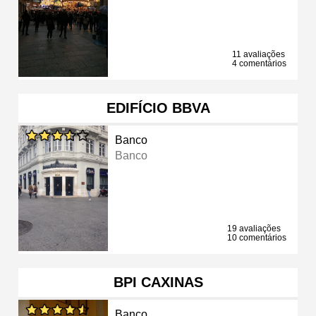
11 avaliações
4 comentários
EDIFÍCIO BBVA
Banco
Banco
19 avaliações
10 comentários
BPI CAXINAS
Banco