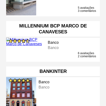
5 avaliações
3 comentários
MILLENNIUM BCP MARCO DE
CANAVESES
Banco
Banco
6 avaliações
2 comentários
BANKINTER
Banco
Banco