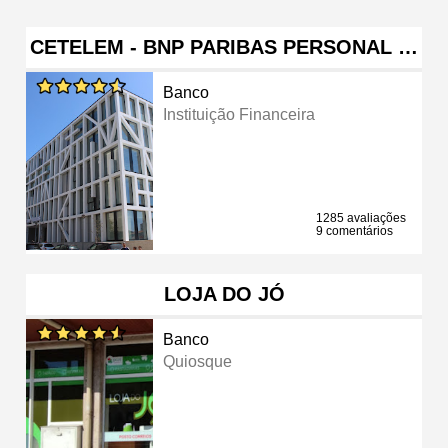
CETELEM - BNP PARIBAS PERSONAL …
Banco
Instituição Financeira
1285 avaliações
9 comentários
LOJA DO JÓ
Banco
Quiosque