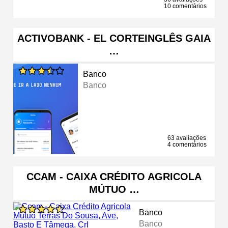
10 comentários
ACTIVOBANK - EL CORTEINGLÊS GAIA
…
Banco
Banco
63 avaliações
4 comentários
CCAM - CAIXA CRÉDITO AGRICOLA
MÚTUO …
Banco
Banco