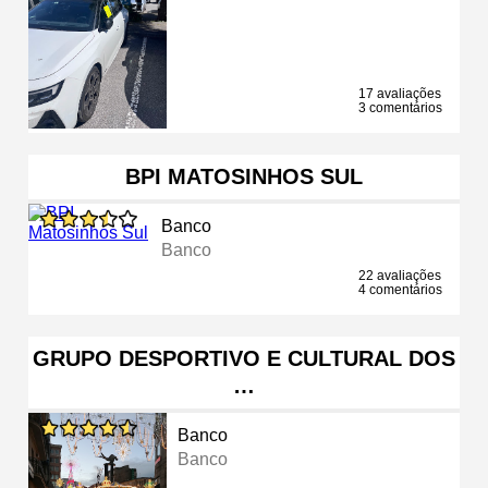
17 avaliações
3 comentários
BPI MATOSINHOS SUL
Banco
Banco
22 avaliações
4 comentários
GRUPO DESPORTIVO E CULTURAL DOS
…
Banco
Banco