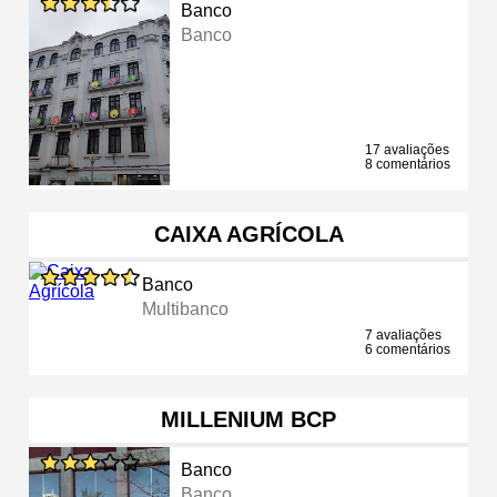
Banco
Banco
17 avaliações
8 comentários
CAIXA AGRÍCOLA
Banco
Multibanco
7 avaliações
6 comentários
MILLENIUM BCP
Banco
Banco