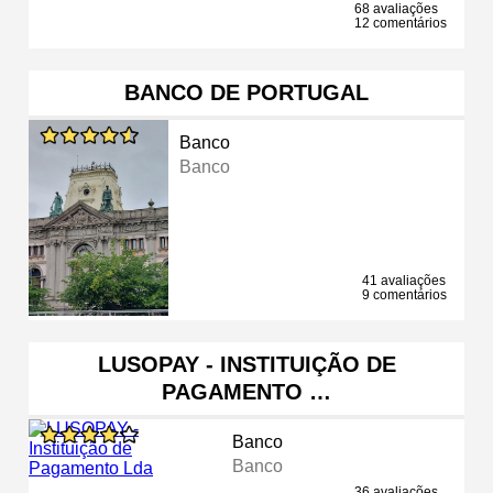
68 avaliações
12 comentários
BANCO DE PORTUGAL
Banco
Banco
41 avaliações
9 comentários
LUSOPAY - INSTITUIÇÃO DE
PAGAMENTO …
Banco
Banco
36 avaliações