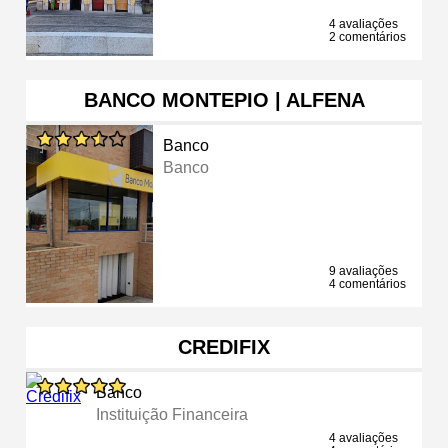
4 avaliações
2 comentários
BANCO MONTEPIO | ALFENA
Banco
Banco
9 avaliações
4 comentários
CREDIFIX
Banco
Instituição Financeira
4 avaliações