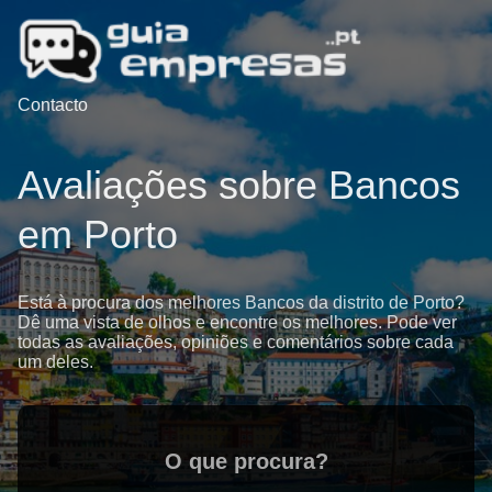
Contacto
Avaliações sobre Bancos
em Porto
Está à procura dos melhores Bancos da distrito de Porto?
Dê uma vista de olhos e encontre os melhores. Pode ver
todas as avaliações, opiniões e comentários sobre cada
um deles.
O que procura?