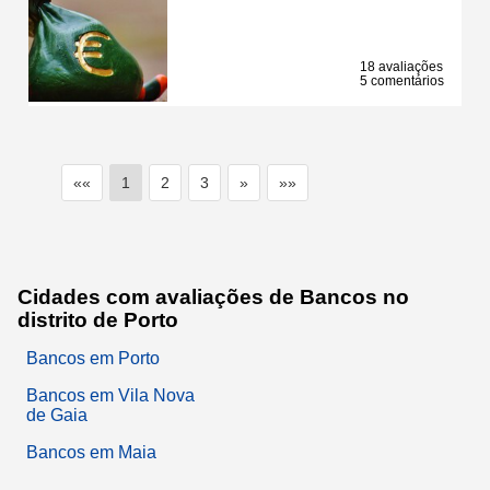
18 avaliações
5 comentários
««
1
2
3
»
»»
Cidades com avaliações de Bancos no
distrito de Porto
Bancos em Porto
Bancos em Vila Nova
de Gaia
Bancos em Maia