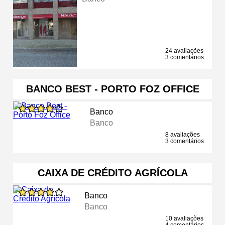
24 avaliações
3 comentários
BANCO BEST - PORTO FOZ OFFICE
Banco
Banco
8 avaliações
3 comentários
CAIXA DE CRÉDITO AGRÍCOLA
Banco
Banco
10 avaliações
4 comentários