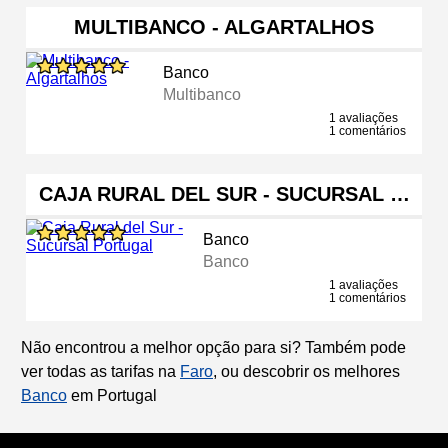
MULTIBANCO - ALGARTALHOS
Banco
Multibanco
1 avaliações
1 comentários
CAJA RURAL DEL SUR - SUCURSAL …
Banco
Banco
1 avaliações
1 comentários
Não encontrou a melhor opção para si? Também pode
ver todas as tarifas na
Faro
, ou descobrir os melhores
Banco
em Portugal