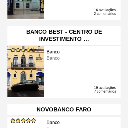
16 avaliações
2 comentários
BANCO BEST - CENTRO DE
INVESTIMENTO …
Banco
Banco
19 avaliações
7 comentários
NOVOBANCO FARO
Banco