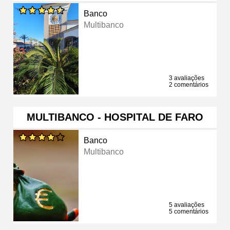
Banco
Multibanco
3 avaliações
2 comentários
MULTIBANCO - HOSPITAL DE FARO
Banco
Multibanco
5 avaliações
5 comentários