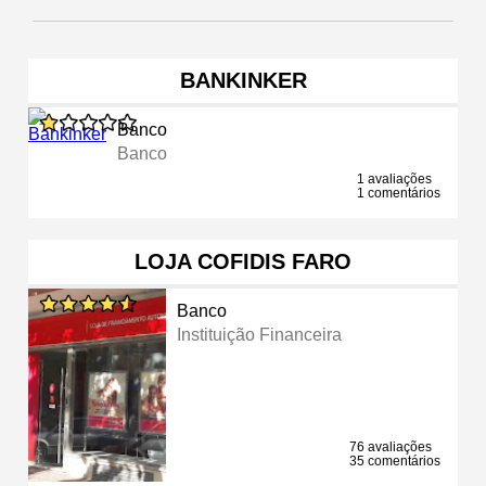
BANKINKER
Banco
Banco
1 avaliações
1 comentários
LOJA COFIDIS FARO
Banco
Instituição Financeira
76 avaliações
35 comentários