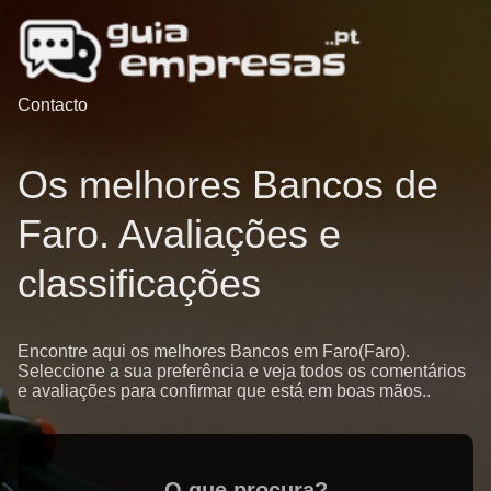
Contacto
Os melhores Bancos de
Faro. Avaliações e
classificações
Encontre aqui os melhores Bancos em Faro(Faro).
Seleccione a sua preferência e veja todos os comentários
e avaliações para confirmar que está em boas mãos..
O que procura?