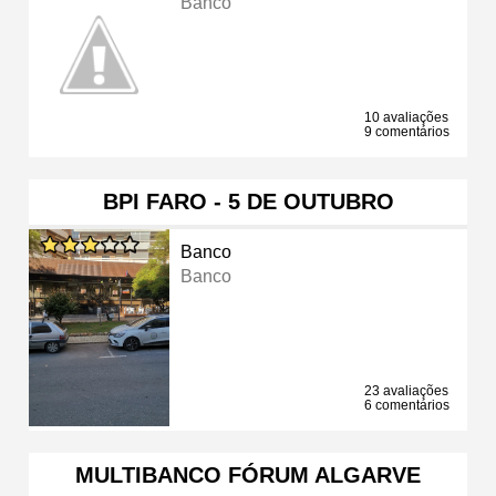
Banco
10 avaliações
9 comentários
BPI FARO - 5 DE OUTUBRO
Banco
Banco
23 avaliações
6 comentários
MULTIBANCO FÓRUM ALGARVE