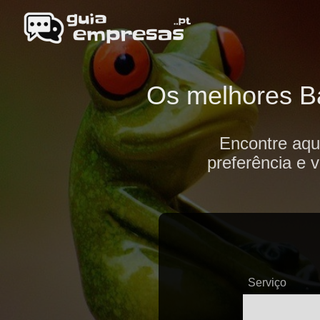
Os melhores Ba
Encontre aqu
preferência e 
Serviço