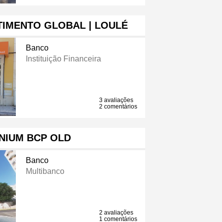
TIMENTO GLOBAL | LOULÉ
Banco
Instituição Financeira
3 avaliações
2 comentários
NIUM BCP OLD
Banco
Multibanco
2 avaliações
1 comentários