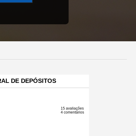
RAL DE DEPÓSITOS
15 avaliações
4 comentários