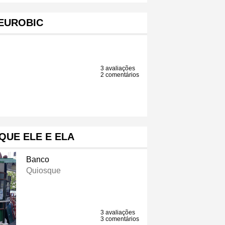
EUROBIC
3 avaliações
2 comentários
QUE ELE E ELA
Banco
Quiosque
3 avaliações
3 comentários