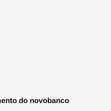
mento do novobanco