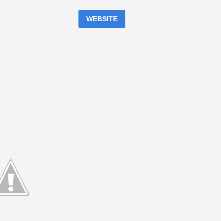
WEBSITE