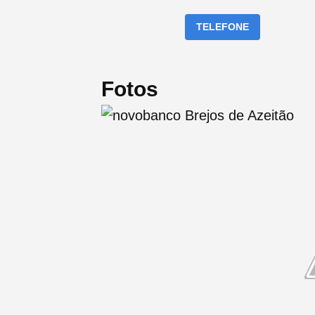
TELEFONE
Fotos