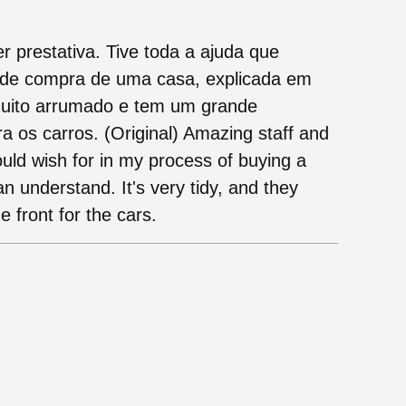
er prestativa. Tive toda a ajuda que
 de compra de uma casa, explicada em
muito arrumado e tem um grande
 os carros. (Original) Amazing staff and
 could wish for in my process of buying a
n understand. It's very tidy, and they
e front for the cars.