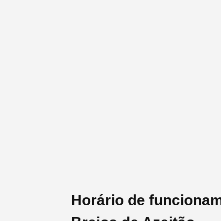
Horário de funciona