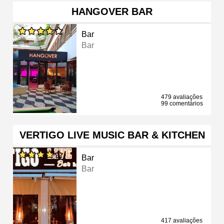
HANGOVER BAR
Bar
Bar
479 avaliações
99 comentários
VERTIGO LIVE MUSIC BAR & KITCHEN
Bar
Bar
417 avaliações