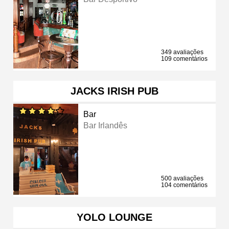
349 avaliações
109 comentários
JACKS IRISH PUB
Bar
Bar Irlandês
500 avaliações
104 comentários
YOLO LOUNGE