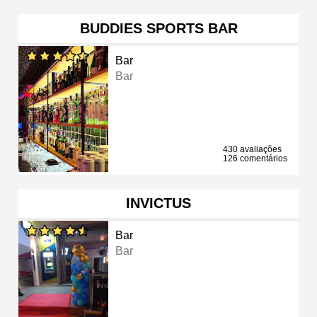
BUDDIES SPORTS BAR
Bar
Bar
430 avaliações
126 comentários
INVICTUS
Bar
Bar