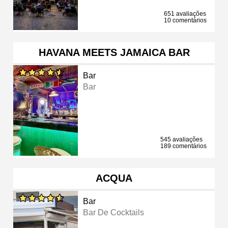
651 avaliações
10 comentários
HAVANA MEETS JAMAICA BAR
Bar
Bar
545 avaliações
189 comentários
ACQUA
Bar
Bar De Cocktails