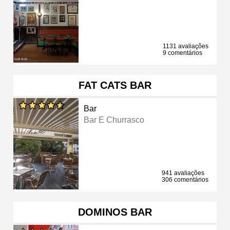
1131 avaliações
9 comentários
FAT CATS BAR
Bar
Bar E Churrasco
941 avaliações
306 comentários
DOMINOS BAR