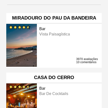
MIRADOURO DO PAU DA BANDEIRA
Bar
Vista Paisagística
3970 avaliações
10 comentários
CASA DO CERRO
Bar
Bar De Cocktails