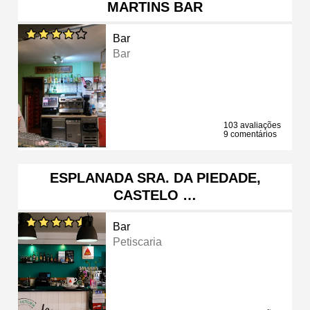
MARTINS BAR
Bar
Bar
103 avaliações
9 comentários
ESPLANADA SRA. DA PIEDADE,
CASTELO …
Bar
Petiscaria