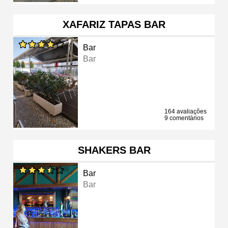
XAFARIZ TAPAS BAR
Bar
Bar
164 avaliações
9 comentários
SHAKERS BAR
Bar
Bar