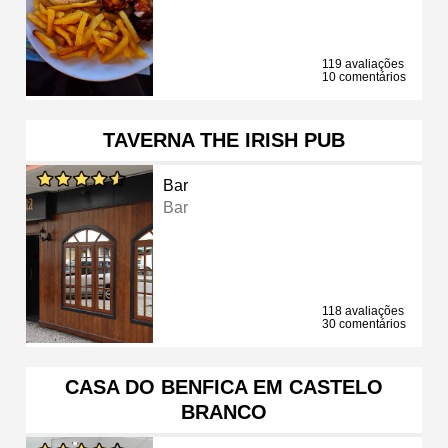
119 avaliações
10 comentários
TAVERNA THE IRISH PUB
Bar
Bar
118 avaliações
30 comentários
CASA DO BENFICA EM CASTELO
BRANCO