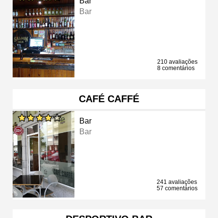
Bar
Bar
210 avaliações
8 comentários
CAFÉ CAFFÉ
Bar
Bar
241 avaliações
57 comentários