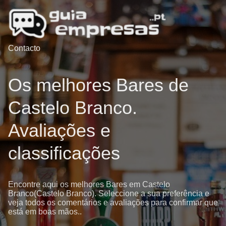
Contacto
Os melhores Bares de
Castelo Branco.
Avaliações e
classificações
Encontre aqui os melhores Bares em Castelo
Branco(Castelo Branco). Seleccione a sua preferência e
veja todos os comentários e avaliações para confirmar que
está em boas mãos..