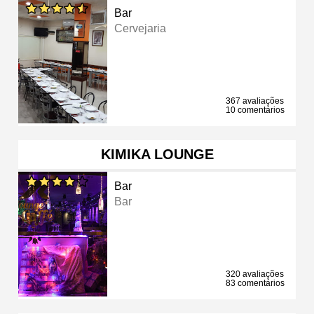
Bar
Cervejaria
367 avaliações
10 comentários
KIMIKA LOUNGE
Bar
Bar
320 avaliações
83 comentários