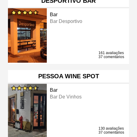
DESPORTIVO BAR
Bar
Bar Desportivo
161 avaliações
37 comentários
PESSOA WINE SPOT
Bar
Bar De Vinhos
130 avaliações
37 comentários