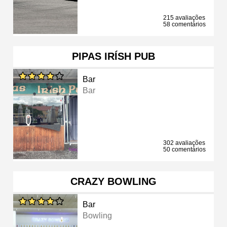
215 avaliações
58 comentários
PIPAS IRÍSH PUB
Bar
Bar
302 avaliações
50 comentários
CRAZY BOWLING
Bar
Bowling