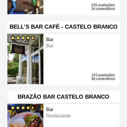
226 avaliações
34 comentários
BELL'S BAR CAFÉ - CASTELO BRANCO
Bar
Bar
143 avaliações
38 comentários
BRAZÃO BAR CASTELO BRANCO
Bar
Restaurante