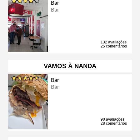
Bar
Bar
132 avaliações
25 comentários
VAMOS À NANDA
Bar
Bar
90 avaliações
28 comentários