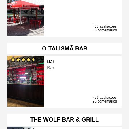
438 avaliações
10 comentários
O TALISMÃ BAR
Bar
Bar
456 avaliações
96 comentários
THE WOLF BAR & GRILL