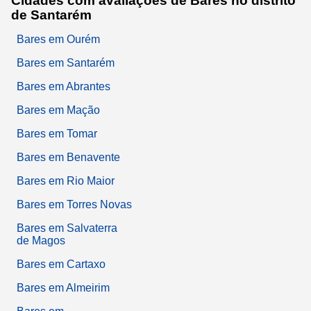
Cidades com avaliações de Bares no distrito
de Santarém
Bares em Ourém
Bares em Santarém
Bares em Abrantes
Bares em Mação
Bares em Tomar
Bares em Benavente
Bares em Rio Maior
Bares em Torres Novas
Bares em Salvaterra
de Magos
Bares em Cartaxo
Bares em Almeirim