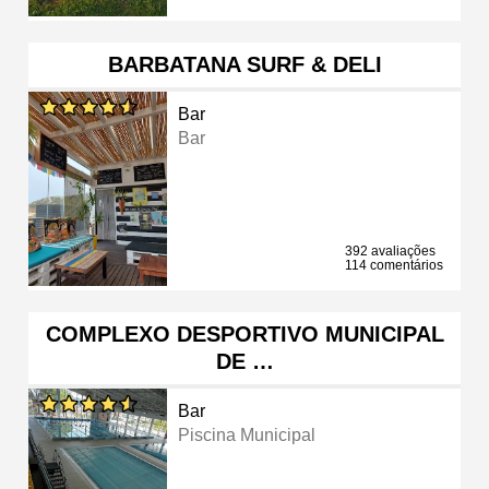
BARBATANA SURF & DELI
Bar
Bar
392 avaliações
114 comentários
COMPLEXO DESPORTIVO MUNICIPAL
DE …
Bar
Piscina Municipal