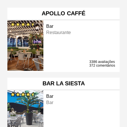
APOLLO CAFFÉ
Bar
Restaurante
3386 avaliações
372 comentários
BAR LA SIESTA
Bar
Bar