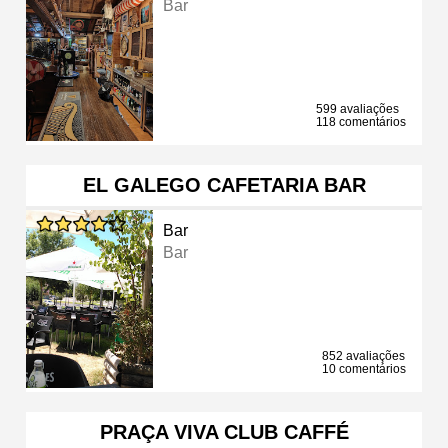
Bar
599 avaliações
118 comentários
EL GALEGO CAFETARIA BAR
Bar
Bar
852 avaliações
10 comentários
PRAÇA VIVA CLUB CAFFÉ