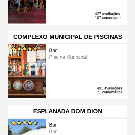
427 avaliações
107 comentários
COMPLEXO MUNICIPAL DE PISCINAS
Bar
Piscina Municipal
495 avaliações
71 comentários
ESPLANADA DOM DION
Bar
Bar