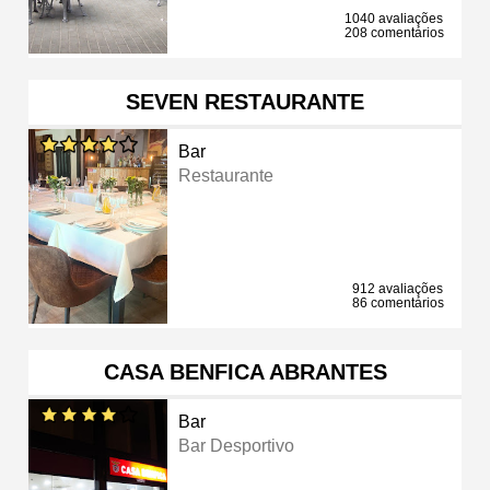
1040 avaliações
208 comentários
SEVEN RESTAURANTE
Bar
Restaurante
912 avaliações
86 comentários
CASA BENFICA ABRANTES
Bar
Bar Desportivo