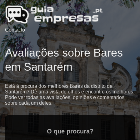
Contacto
Avaliações sobre Bares
em Santarém
Está à procura dos melhores Bares da distrito de
Santarém? Dê uma vista de olhos e encontre os melhores.
Pode ver todas as avaliações, opiniões e comentários
sobre cada um deles.
O que procura?