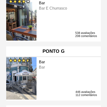
Bar
Bar E Churrasco
538 avaliações
208 comentários
PONTO G
Bar
Bar
446 avaliações
112 comentários