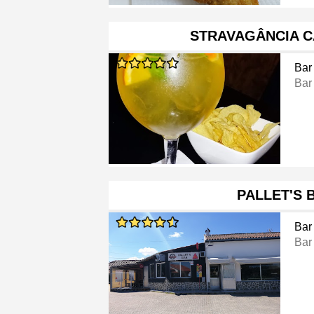
STRAVAGÂNCIA C
Bar
Bar
PALLET'S 
Bar
Bar