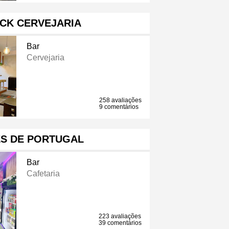
CK CERVEJARIA
Bar
Cervejaria
258 avaliações
9 comentários
S DE PORTUGAL
Bar
Cafetaria
223 avaliações
39 comentários