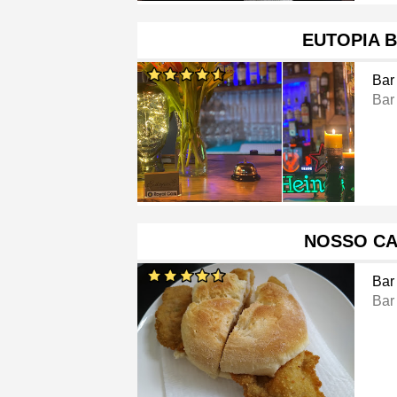
EUTOPIA 
Bar
Bar
NOSSO CA
Bar
Bar