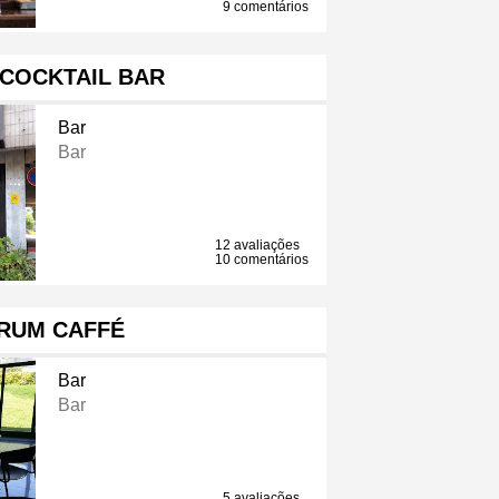
9 comentários
 COCKTAIL BAR
Bar
Bar
12 avaliações
10 comentários
RUM CAFFÉ
Bar
Bar
5 avaliações