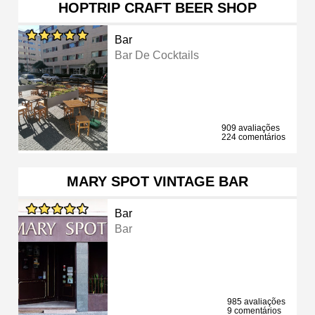
HOPTRIP CRAFT BEER SHOP
Bar
Bar De Cocktails
909 avaliações
224 comentários
MARY SPOT VINTAGE BAR
Bar
Bar
985 avaliações
9 comentários