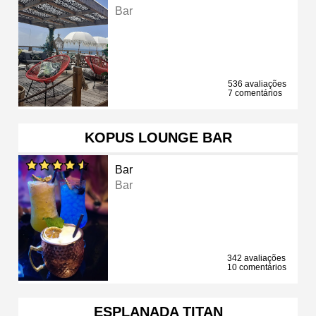
Bar
536 avaliações
7 comentários
KOPUS LOUNGE BAR
Bar
Bar
342 avaliações
10 comentários
ESPLANADA TITAN