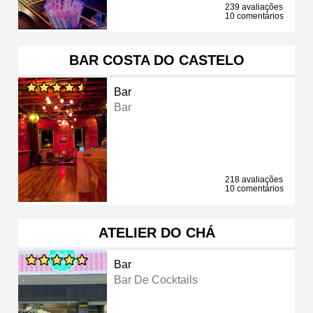
239 avaliações
10 comentários
BAR COSTA DO CASTELO
Bar
Bar
218 avaliações
10 comentários
ATELIER DO CHÁ
Bar
Bar De Cocktails