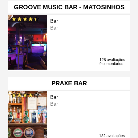
GROOVE MUSIC BAR - MATOSINHOS
Bar
Bar
128 avaliações
9 comentários
PRAXE BAR
Bar
Bar
182 avaliações