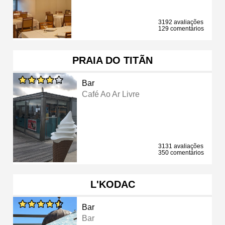
3192 avaliações
129 comentários
PRAIA DO TITÃN
Bar
Café Ao Ar Livre
3131 avaliações
350 comentários
L'KODAC
Bar
Bar