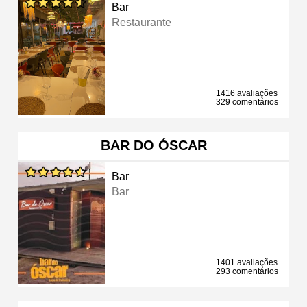
Bar
Restaurante
1416 avaliações
329 comentários
BAR DO ÓSCAR
Bar
Bar
1401 avaliações
293 comentários