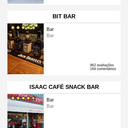
BIT BAR
Bar
Bar
962 avaliações
164 comentários
ISAAC CAFÉ SNACK BAR
Bar
Bar