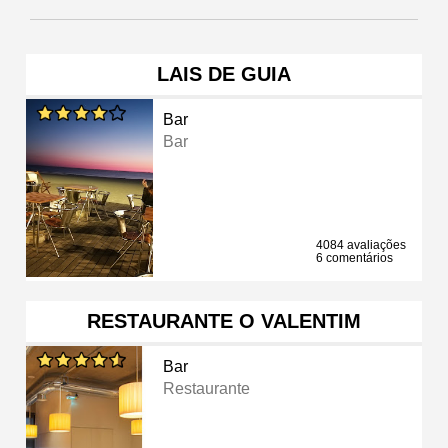
LAIS DE GUIA
Bar
Bar
4084 avaliações
6 comentários
RESTAURANTE O VALENTIM
Bar
Restaurante