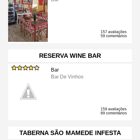
157 avaliações
59 comentários
RESERVA WINE BAR
Bar
Bar De Vinhos
159 avaliações
89 comentários
TABERNA SÃO MAMEDE INFESTA