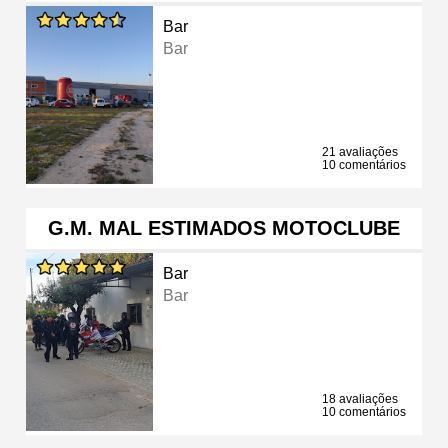
Bar
Bar
21 avaliações
10 comentários
G.M. MAL ESTIMADOS MOTOCLUBE
Bar
Bar
18 avaliações
10 comentários