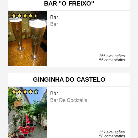
BAR "O FREIXO"
Bar
Bar
266 avaliações
56 comentários
GINGINHA DO CASTELO
Bar
Bar De Cocktails
257 avaliações
58 comentários