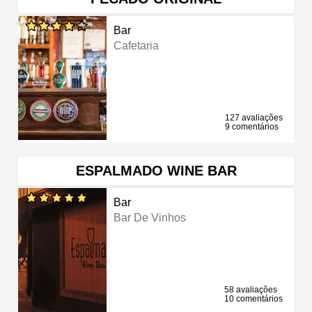
Bar
Cafetaria
127 avaliações
9 comentários
ESPALMADO WINE BAR
Bar
Bar De Vinhos
58 avaliações
10 comentários