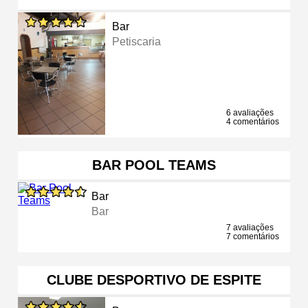
Bar
Petiscaria
6 avaliações
4 comentários
BAR POOL TEAMS
Bar
Bar
7 avaliações
7 comentários
CLUBE DESPORTIVO DE ESPITE