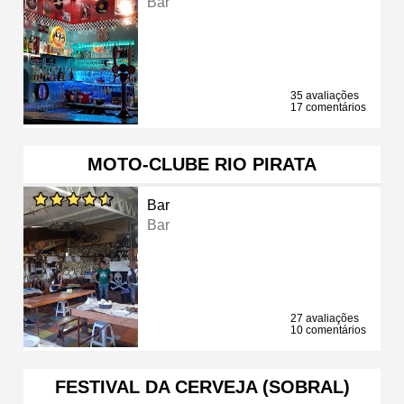
Bar
35 avaliações
17 comentários
MOTO-CLUBE RIO PIRATA
Bar
Bar
27 avaliações
10 comentários
FESTIVAL DA CERVEJA (SOBRAL)