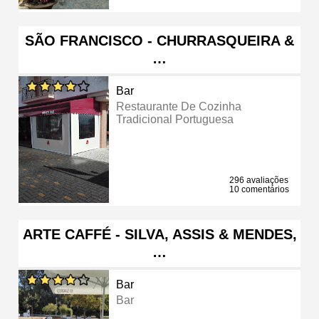
SÃO FRANCISCO - CHURRASQUEIRA &
…
Bar
Restaurante De Cozinha
Tradicional Portuguesa
296 avaliações
10 comentários
ARTE CAFFÉ - SILVA, ASSIS & MENDES,
…
Bar
Bar