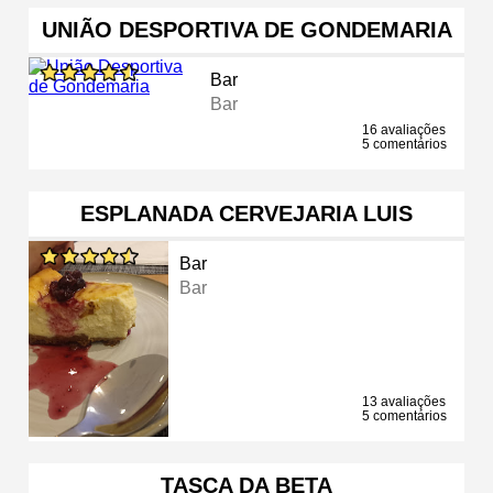
UNIÃO DESPORTIVA DE GONDEMARIA
Bar
Bar
16 avaliações
5 comentários
ESPLANADA CERVEJARIA LUIS
Bar
Bar
13 avaliações
5 comentários
TASCA DA BETA