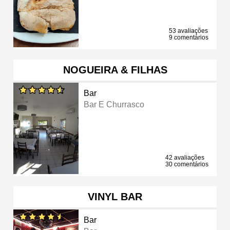
53 avaliações
9 comentários
NOGUEIRA & FILHAS
Bar
Bar E Churrasco
42 avaliações
30 comentários
VINYL BAR
Bar