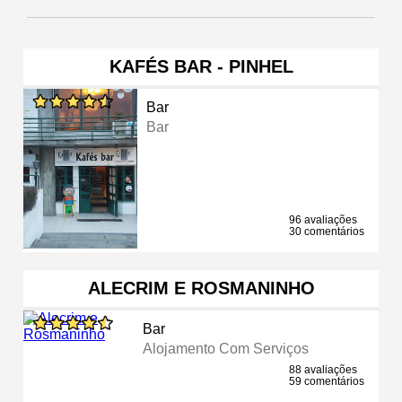
KAFÉS BAR - PINHEL
Bar
Bar
96 avaliações
30 comentários
ALECRIM E ROSMANINHO
Bar
Alojamento Com Serviços
88 avaliações
59 comentários