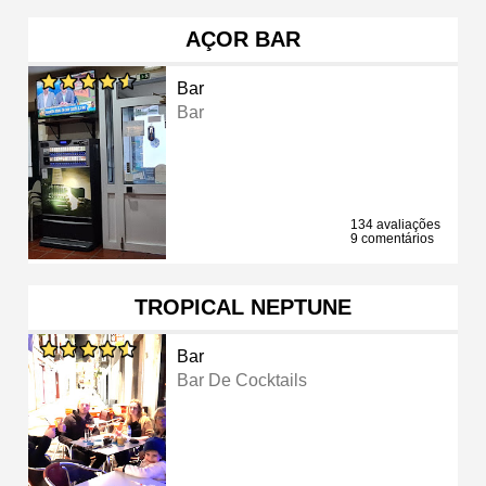
AÇOR BAR
Bar
Bar
134 avaliações
9 comentários
TROPICAL NEPTUNE
Bar
Bar De Cocktails