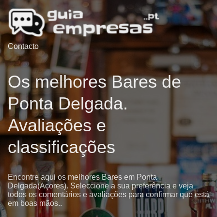
Contacto
Os melhores Bares de
Ponta Delgada.
Avaliações e
classificações
Encontre aqui os melhores Bares em Ponta
Delgada(Açores). Seleccione a sua preferência e veja
todos os comentários e avaliações para confirmar que está
em boas mãos..