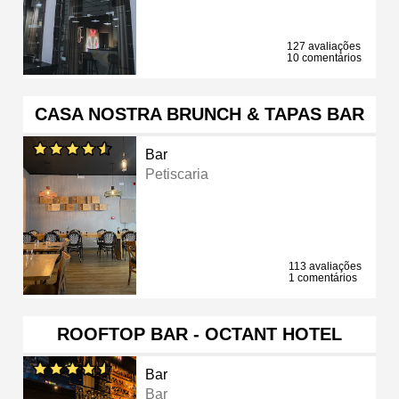
127 avaliações
10 comentários
CASA NOSTRA BRUNCH & TAPAS BAR
Bar
Petiscaria
113 avaliações
1 comentários
ROOFTOP BAR - OCTANT HOTEL
Bar
Bar