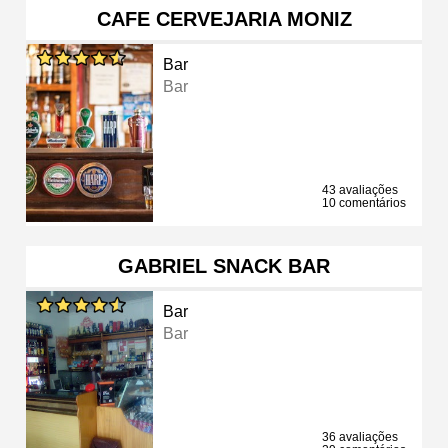
CAFE CERVEJARIA MONIZ
Bar
Bar
43 avaliações
10 comentários
GABRIEL SNACK BAR
Bar
Bar
36 avaliações