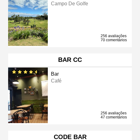
Campo De Golfe
256 avaliações
70 comentários
BAR CC
Bar
Café
256 avaliações
47 comentários
CODE BAR