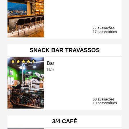
77 avaliações
17 comentários
SNACK BAR TRAVASSOS
Bar
Bar
60 avaliações
10 comentários
3/4 CAFÉ