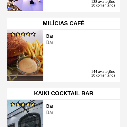
138 avaliações
10 comentários
MILÍCIAS CAFÉ
Bar
Bar
144 avaliações
10 comentários
KAIKI COCKTAIL BAR
Bar
Bar