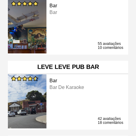
Bar
Bar
55 avaliações
10 comentários
LEVE LEVE PUB BAR
Bar
Bar De Karaoke
42 avaliações
18 comentários