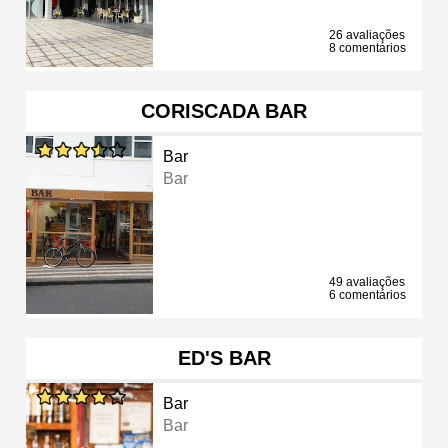
26 avaliações
8 comentários
CORISCADA BAR
Bar
Bar
49 avaliações
6 comentários
ED'S BAR
Bar
Bar