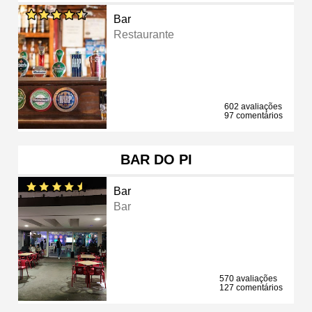
Bar
Restaurante
602 avaliações
97 comentários
BAR DO PI
Bar
Bar
570 avaliações
127 comentários