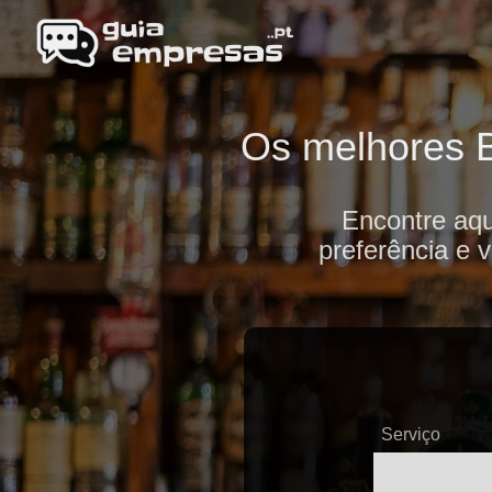
Os melhores B
Encontre aqu
preferência e 
Serviço