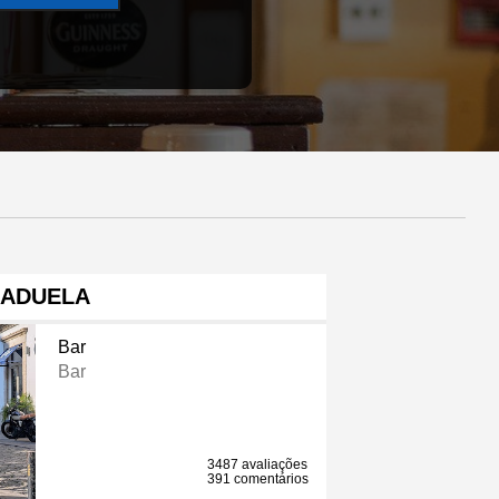
ADUELA
Bar
Bar
3487 avaliações
391 comentários