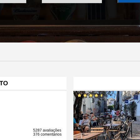
TO
5287 avaliações
376 comentários