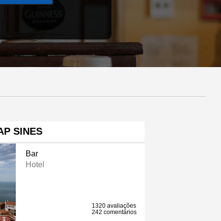
AP SINES
Bar
Hotel
1320 avaliações
242 comentários