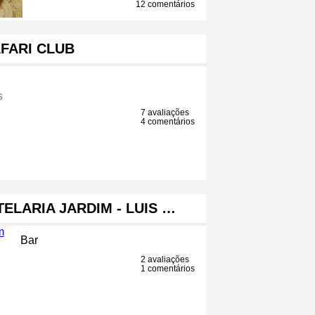
12 comentários
FARI CLUB
s
7 avaliações
4 comentários
ELARIA JARDIM - LUIS …
Bar
2 avaliações
1 comentários