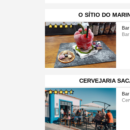
O SÍTIO DO MARI
Bar
Bar
CERVEJARIA SA
Bar
Cer