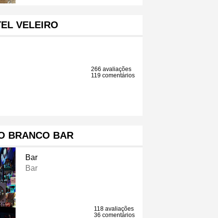
EL VELEIRO
266 avaliações
119 comentários
O BRANCO BAR
Bar
Bar
118 avaliações
36 comentários