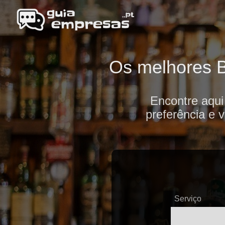
Os melhores B
Encontre aqui
preferência e 
Serviço