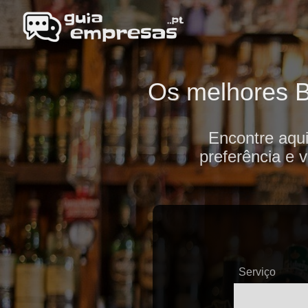
Os melhores Ba
Encontre aqui
preferência e 
Serviço