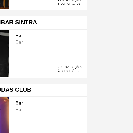
8 comentários
BAR SINTRA
Bar
Bar
201 avaliações
4 comentários
UDAS CLUB
Bar
Bar