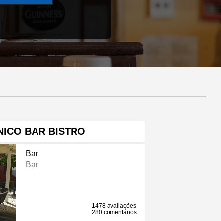
NICO BAR BISTRO
Bar
Bar
1478 avaliações
280 comentários