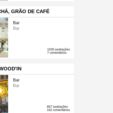
CHÁ, GRÃO DE CAFÉ
Bar
Bar
1030 avaliações
7 comentários
WOOD'IN
Bar
Bar
807 avaliações
162 comentários