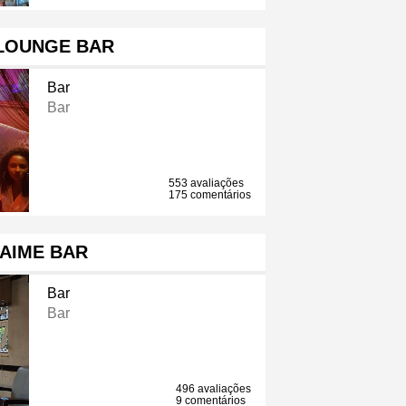
 LOUNGE BAR
Bar
Bar
553 avaliações
175 comentários
'AIME BAR
Bar
Bar
496 avaliações
9 comentários