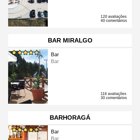
120 avaliações
40 comentários
BAR MIRALGO
Bar
Bar
116 avaliações
30 comentários
BARHORAGÁ
Bar
Bar