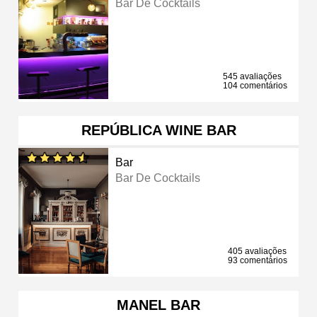
Bar De Cocktails
545 avaliações
104 comentários
REPÚBLICA WINE BAR
Bar
Bar De Cocktails
405 avaliações
93 comentários
MANEL BAR