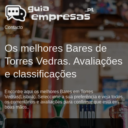
Contacto
Os melhores Bares de
Torres Vedras. Avaliações
e classificações
Encontre aqui os melhores Bares em Torres
Vedras(Lisboa). Seleccione a sua preferência e veja todos
os comentários e avaliações para confirmar que está em
boas mãos..