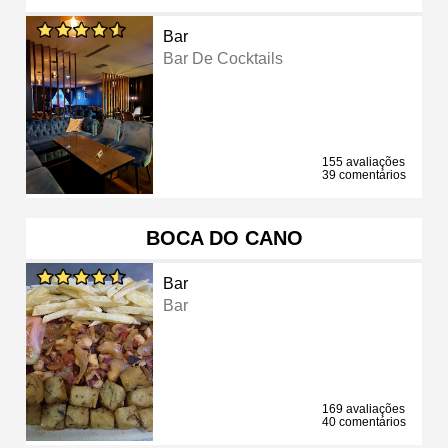
Bar
Bar De Cocktails
155 avaliações
39 comentários
BOCA DO CANO
Bar
Bar
169 avaliações
40 comentários