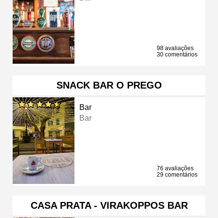
98 avaliações
30 comentários
SNACK BAR O PREGO
Bar
Bar
76 avaliações
29 comentários
CASA PRATA - VIRAKOPPOS BAR