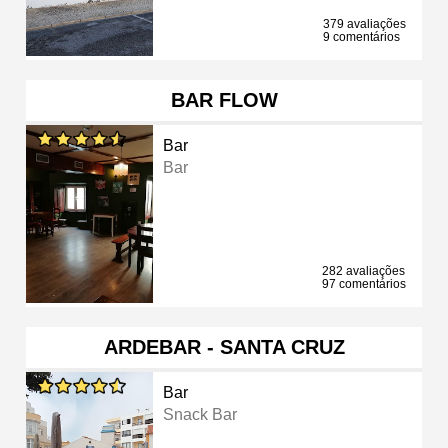
379 avaliações
9 comentários
BAR FLOW
Bar
Bar
282 avaliações
97 comentários
ARDEBAR - SANTA CRUZ
Bar
Snack Bar