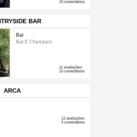
10 comentários
TRYSIDE BAR
Bar
Bar E Churrasco
11 avaliações
10 comentários
ARCA
12 avaliações
3 comentários