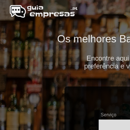
Os melhores Bar
Encontre aqui
preferência e 
Serviço