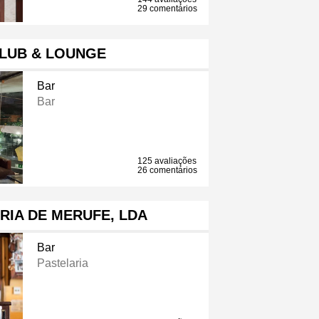
29 comentários
CLUB & LOUNGE
Bar
Bar
125 avaliações
26 comentários
RIA DE MERUFE, LDA
Bar
Pastelaria