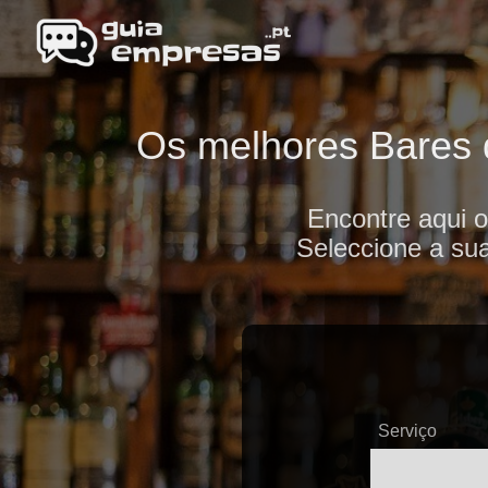
Os melhores Bares d
Encontre aqui 
Seleccione a sua
Serviço