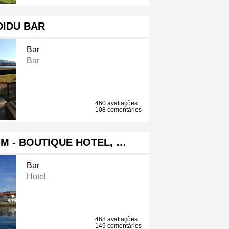
DIDU BAR
Bar
Bar
460 avaliações
108 comentários
M - BOUTIQUE HOTEL, …
Bar
Hotel
468 avaliações
149 comentários