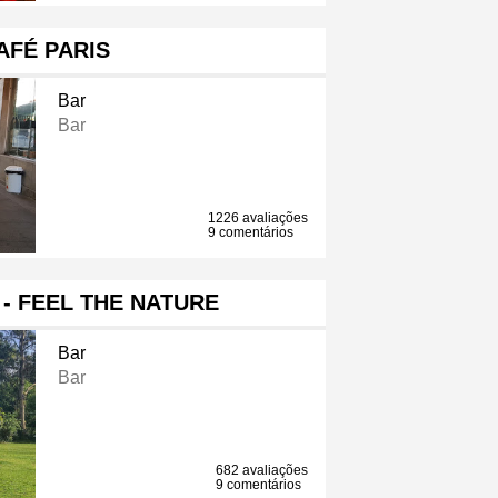
AFÉ PARIS
Bar
Bar
1226 avaliações
9 comentários
- FEEL THE NATURE
Bar
Bar
682 avaliações
9 comentários