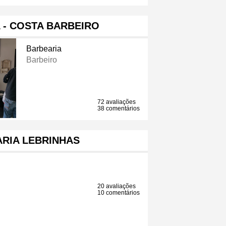
 - COSTA BARBEIRO
Barbearia
Barbeiro
72 avaliações
38 comentários
RIA LEBRINHAS
20 avaliações
10 comentários