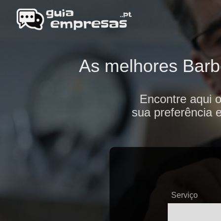
As melhores Barbe
Encontre aqui o
sua preferência 
Serviço