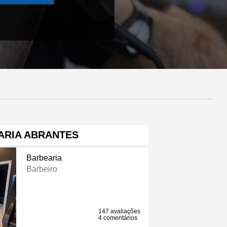
ARIA ABRANTES
Barbearia
Barbeiro
147 avaliações
4 comentários