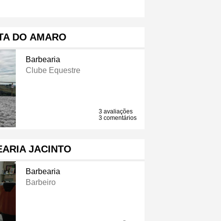
TA DO AMARO
Barbearia
Clube Equestre
3 avaliações
3 comentários
ARIA JACINTO
Barbearia
Barbeiro