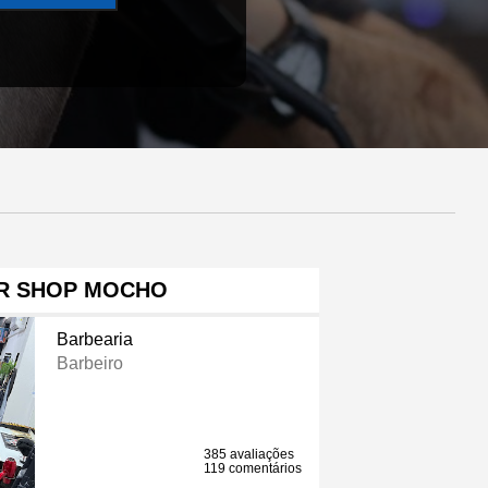
R SHOP MOCHO
Barbearia
Barbeiro
385 avaliações
119 comentários