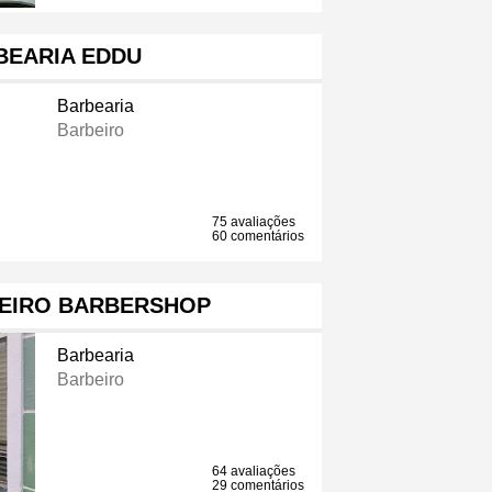
BEARIA EDDU
Barbearia
Barbeiro
75 avaliações
60 comentários
EIRO BARBERSHOP
Barbearia
Barbeiro
64 avaliações
29 comentários