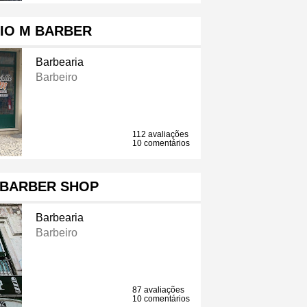
IO M BARBER
Barbearia
Barbeiro
112 avaliações
10 comentários
 BARBER SHOP
Barbearia
Barbeiro
87 avaliações
10 comentários