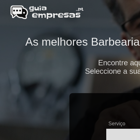
As melhores Barbearias
Encontre aqu
Seleccione a sua
Serviço