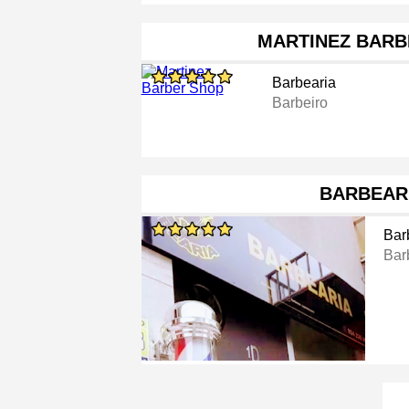
MARTINEZ BARB
Barbearia
Barbeiro
BARBEAR
Bar
Bar