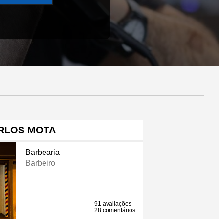
RLOS MOTA
Barbearia
Barbeiro
91 avaliações
28 comentários