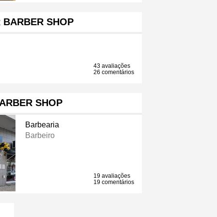
 BARBER SHOP
43 avaliações
26 comentários
BARBER SHOP
Barbearia
Barbeiro
19 avaliações
19 comentários