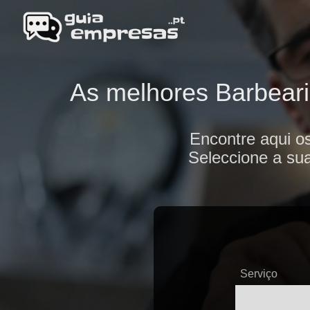
As melhores Barbeari
Encontre aqui o
Seleccione a sua
Serviço