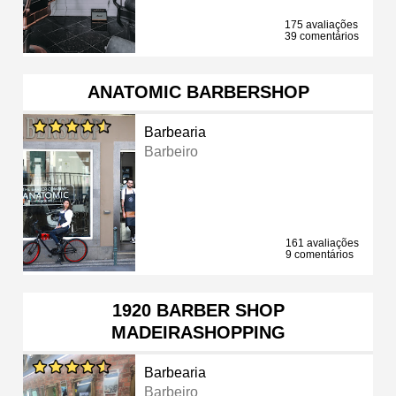
175 avaliações
39 comentários
ANATOMIC BARBERSHOP
Barbearia
Barbeiro
161 avaliações
9 comentários
1920 BARBER SHOP
MADEIRASHOPPING
Barbearia
Barbeiro