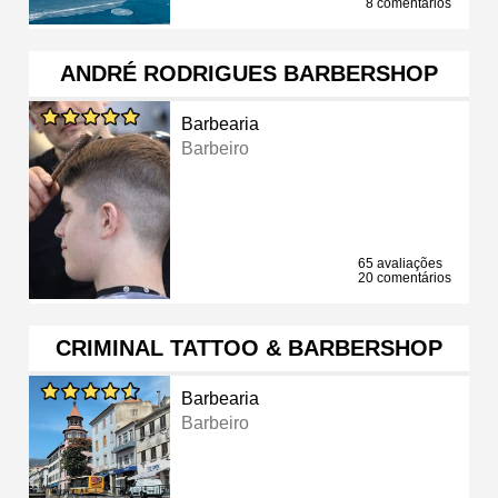
8 comentários
ANDRÉ RODRIGUES BARBERSHOP
Barbearia
Barbeiro
65 avaliações
20 comentários
CRIMINAL TATTOO & BARBERSHOP
Barbearia
Barbeiro