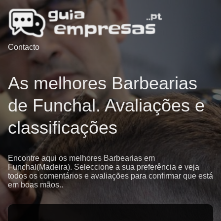
Contacto
As melhores Barbearias
de Funchal. Avaliações e
classificações
Encontre aqui os melhores Barbearias em
Funchal(Madeira). Seleccione a sua preferência e veja
todos os comentários e avaliações para confirmar que está
em boas mãos..