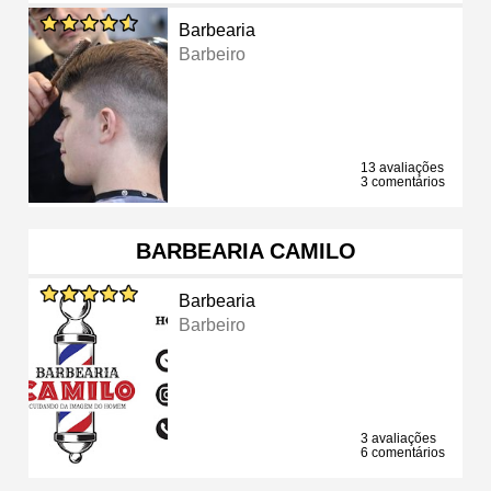
Barbearia
Barbeiro
13 avaliações
3 comentários
BARBEARIA CAMILO
Barbearia
Barbeiro
3 avaliações
6 comentários