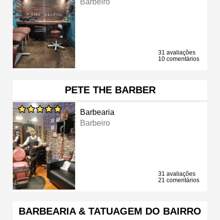
Barbeiro
31 avaliações
10 comentários
PETE THE BARBER
Barbearia
Barbeiro
31 avaliações
21 comentários
BARBEARIA & TATUAGEM DO BAIRRO