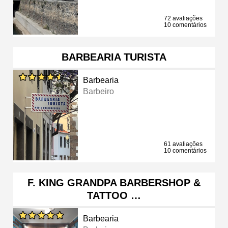
72 avaliações
10 comentários
BARBEARIA TURISTA
Barbearia
Barbeiro
61 avaliações
10 comentários
F. KING GRANDPA BARBERSHOP &
TATTOO …
Barbearia