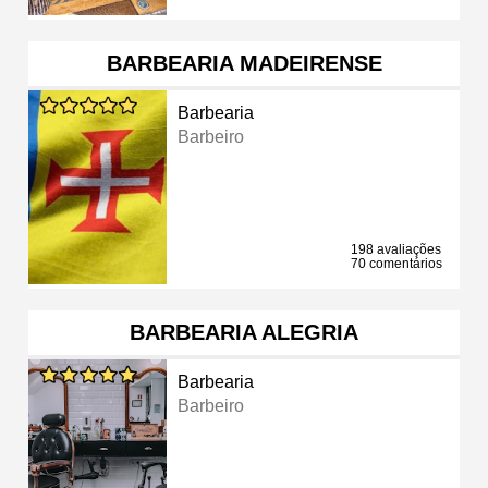
BARBEARIA MADEIRENSE
Barbearia
Barbeiro
198 avaliações
70 comentários
BARBEARIA ALEGRIA
Barbearia
Barbeiro