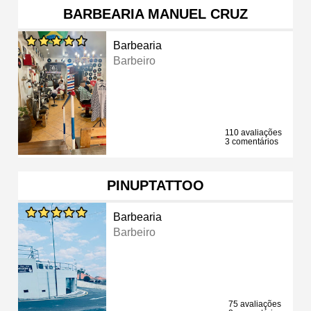
BARBEARIA MANUEL CRUZ
Barbearia
Barbeiro
110 avaliações
3 comentários
PINUPTATTOO
Barbearia
Barbeiro
75 avaliações