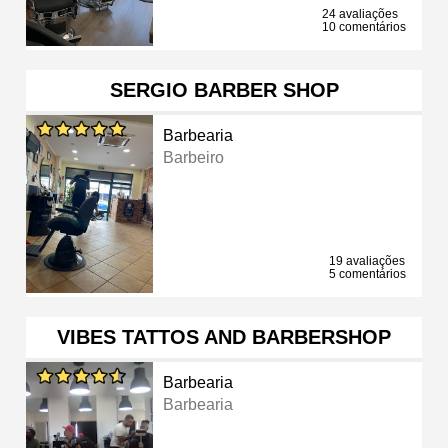
24 avaliações
10 comentários
SERGIO BARBER SHOP
Barbearia
Barbeiro
19 avaliações
5 comentários
VIBES TATTOS AND BARBERSHOP
Barbearia
Barbearia