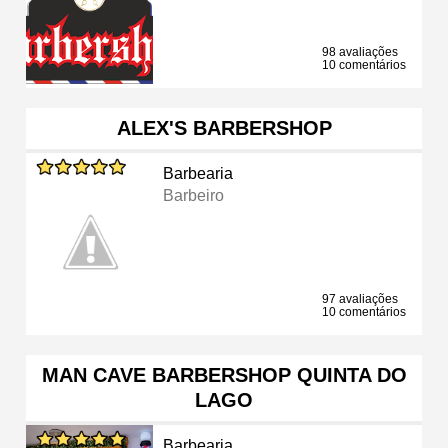
98 avaliações
10 comentários
ALEX'S BARBERSHOP
Barbearia
Barbeiro
97 avaliações
10 comentários
MAN CAVE BARBERSHOP QUINTA DO
LAGO
Barbearia