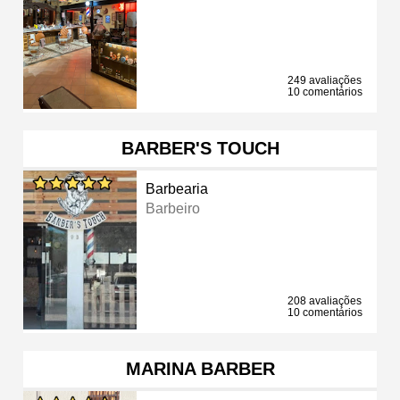
249 avaliações
10 comentários
BARBER'S TOUCH
Barbearia
Barbeiro
208 avaliações
10 comentários
MARINA BARBER