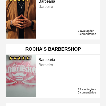
Barbearia
Barbeiro
17 avaliações
18 comentários
ROCHA'S BARBERSHOP
Barbearia
Barbeiro
12 avaliações
5 comentários