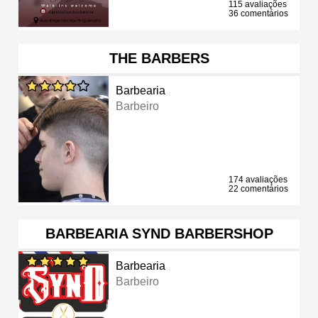
115 avaliações
36 comentários
THE BARBERS
Barbearia
Barbeiro
174 avaliações
22 comentários
BARBEARIA SYND BARBERSHOP
Barbearia
Barbeiro