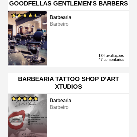
GOODFELLAS GENTLEMEN'S BARBERS
Barbearia
Barbeiro
134 avaliações
47 comentários
BARBEARIA TATTOO SHOP D’ART
XTUDIOS
Barbearia
Barbeiro