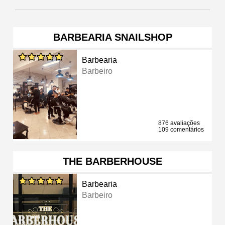
BARBEARIA SNAILSHOP
Barbearia
Barbeiro
876 avaliações
109 comentários
THE BARBERHOUSE
Barbearia
Barbeiro