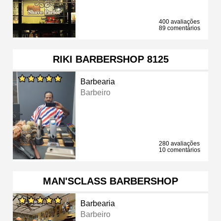
400 avaliações
89 comentários
RIKI BARBERSHOP 8125
Barbearia
Barbeiro
280 avaliações
10 comentários
MAN'SCLASS BARBERSHOP
Barbearia
Barbeiro