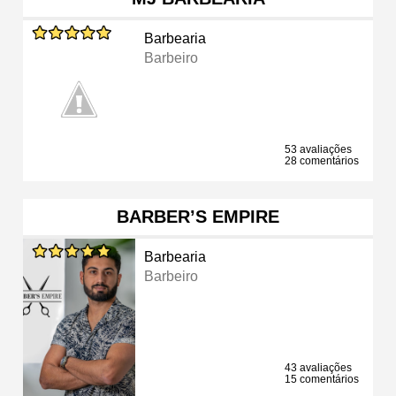
Barbearia
Barbeiro
53 avaliações
28 comentários
BARBER’S EMPIRE
Barbearia
Barbeiro
43 avaliações
15 comentários