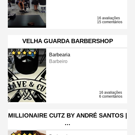
16 avaliações
15 comentários
VELHA GUARDA BARBERSHOP
Barbearia
Barbeiro
16 avaliações
6 comentários
MILLIONAIRE CUTZ BY ANDRÉ SANTOS |
…