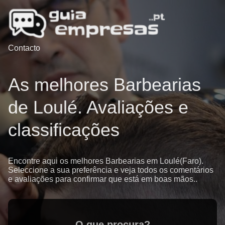
Contacto
As melhores Barbearias
de Loulé. Avaliações e
classificações
Encontre aqui os melhores Barbearias em Loulé(Faro).
Seleccione a sua preferência e veja todos os comentários
e avaliações para confirmar que está em boas mãos..
O que procura?