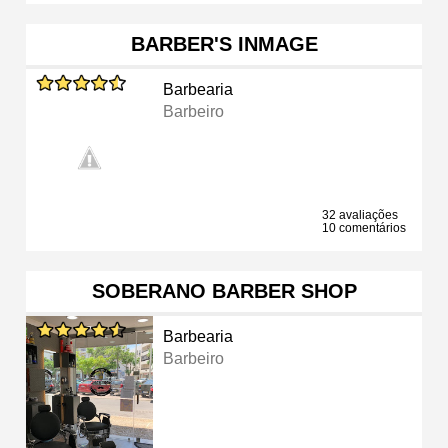
BARBER'S INMAGE
Barbearia
Barbeiro
32 avaliações
10 comentários
SOBERANO BARBER SHOP
Barbearia
Barbeiro