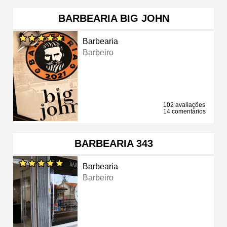
BARBEARIA BIG JOHN
Barbearia
Barbeiro
102 avaliações
14 comentários
BARBEARIA 343
Barbearia
Barbeiro