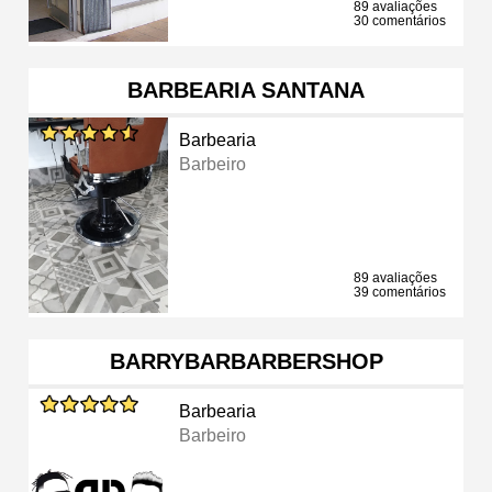
89 avaliações
30 comentários
BARBEARIA SANTANA
Barbearia
Barbeiro
89 avaliações
39 comentários
BARRYBARBARBERSHOP
Barbearia
Barbeiro