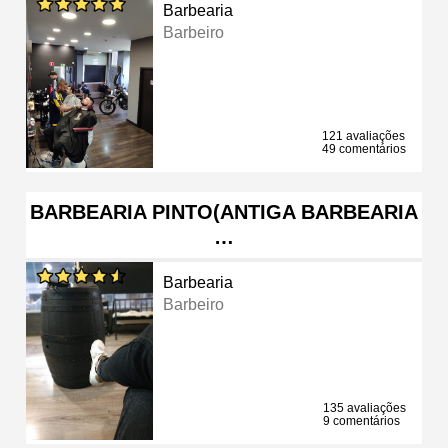
Barbearia
Barbeiro
121 avaliações
49 comentários
BARBEARIA PINTO(ANTIGA BARBEARIA
…
Barbearia
Barbeiro
135 avaliações
9 comentários