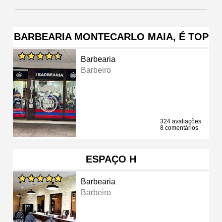
BARBEARIA MONTECARLO MAIA, É TOP
Barbearia
Barbeiro
324 avaliações
8 comentários
ESPAÇO H
Barbearia
Barbeiro