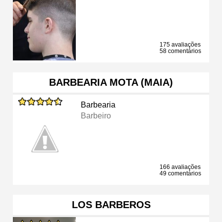
175 avaliações
58 comentários
BARBEARIA MOTA (MAIA)
Barbearia
Barbeiro
166 avaliações
49 comentários
LOS BARBEROS