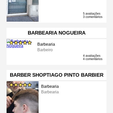
5 avaliações
3 comentários
BARBEARIA NOGUEIRA
Barbearia
Barbeiro
4 avaliações
4 comentários
BARBER SHOPTIAGO PINTO BARBIER
Barbearia
Barbearia