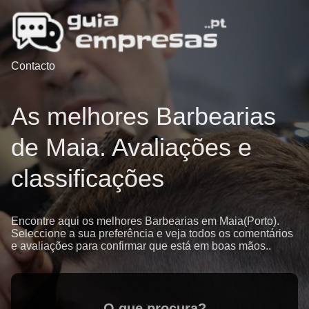
Contacto
As melhores Barbearias
de Maia. Avaliações e
classificações
Encontre aqui os melhores Barbearias em Maia(Porto).
Seleccione a sua preferência e veja todos os comentários
e avaliações para confirmar que está em boas mãos..
O que procura?