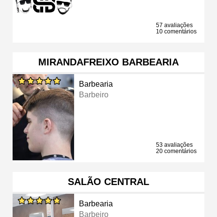
57 avaliações
10 comentários
MIRANDAFREIXO BARBEARIA
Barbearia
Barbeiro
53 avaliações
20 comentários
SALÃO CENTRAL
Barbearia
Barbeiro