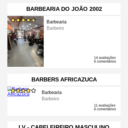
BARBEARIA DO JOÃO 2002
Barbearia
Barbeiro
14 avaliações
6 comentários
BARBERS AFRICAZUCA
Barbearia
Barbeiro
11 avaliações
6 comentários
LV - CABELEIREIRO MASCULINO