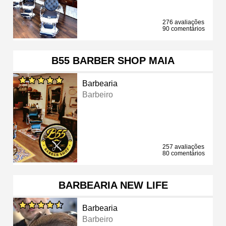
276 avaliações
90 comentários
B55 BARBER SHOP MAIA
Barbearia
Barbeiro
257 avaliações
80 comentários
BARBEARIA NEW LIFE
Barbearia
Barbeiro