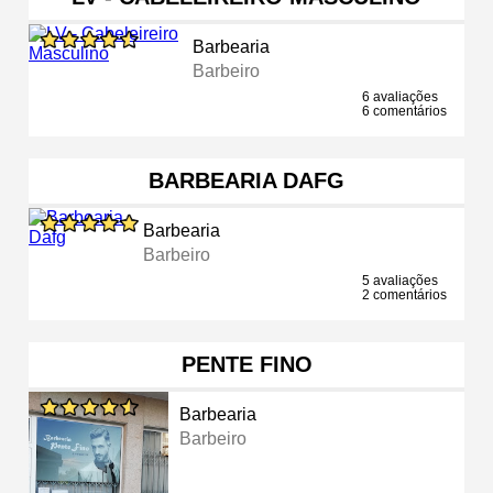
Barbearia
Barbeiro
6 avaliações
6 comentários
BARBEARIA DAFG
Barbearia
Barbeiro
5 avaliações
2 comentários
PENTE FINO
Barbearia
Barbeiro