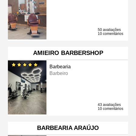
50 avaliações
10 comentários
AMIEIRO BARBERSHOP
Barbearia
Barbeiro
43 avaliações
10 comentários
BARBEARIA ARAÚJO