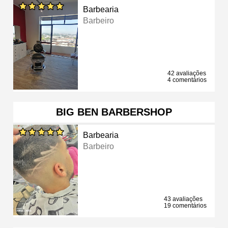
Barbearia
Barbeiro
42 avaliações
4 comentários
BIG BEN BARBERSHOP
Barbearia
Barbeiro
43 avaliações
19 comentários