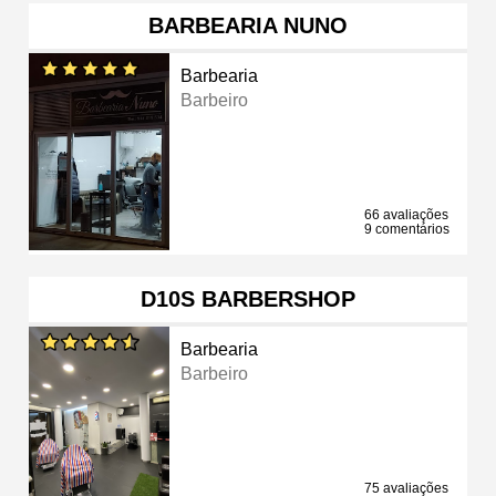
BARBEARIA NUNO
Barbearia
Barbeiro
66 avaliações
9 comentários
D10S BARBERSHOP
Barbearia
Barbeiro
75 avaliações