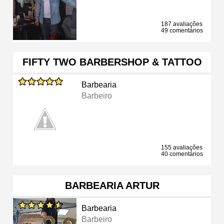
187 avaliações
49 comentários
FIFTY TWO BARBERSHOP & TATTOO
Barbearia
Barbeiro
155 avaliações
40 comentários
BARBEARIA ARTUR
Barbearia
Barbeiro