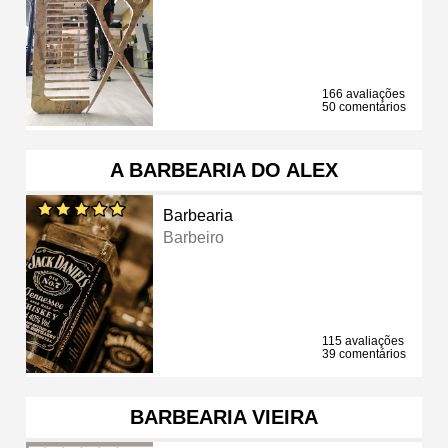
166 avaliações
50 comentários
A BARBEARIA DO ALEX
Barbearia
Barbeiro
115 avaliações
39 comentários
BARBEARIA VIEIRA