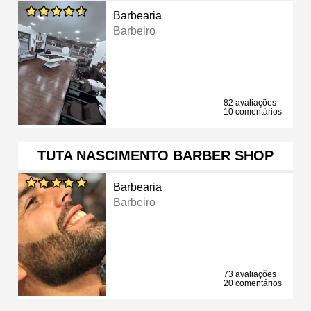
Barbearia
Barbeiro
82 avaliações
10 comentários
TUTA NASCIMENTO BARBER SHOP
Barbearia
Barbeiro
73 avaliações
20 comentários