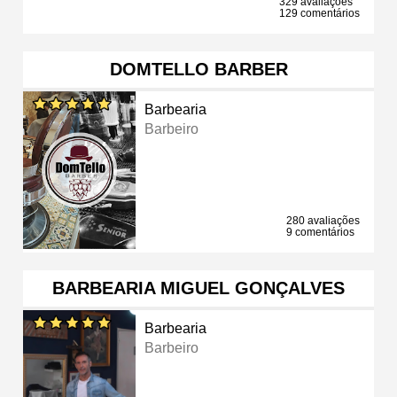
329 avaliações
129 comentários
DOMTELLO BARBER
Barbearia
Barbeiro
280 avaliações
9 comentários
BARBEARIA MIGUEL GONÇALVES
Barbearia
Barbeiro