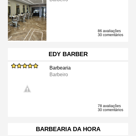
86 avaliações
30 comentários
EDY BARBER
Barbearia
Barbeiro
78 avaliações
30 comentários
BARBEARIA DA HORA