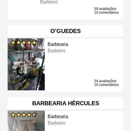
Barbeiro
59 avaliações
10 comentários
O'GUEDES
Barbearia
Barbeiro
54 avaliações
10 comentários
BARBEARIA HÉRCULES
Barbearia
Barbeiro