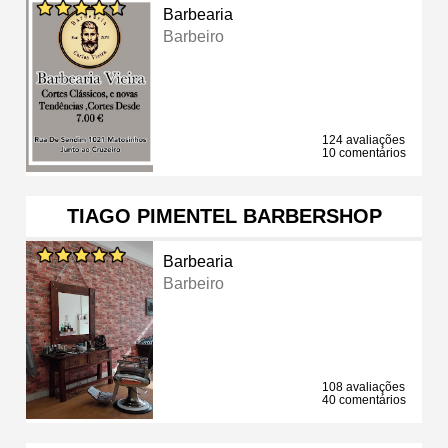
Barbearia
Barbeiro
124 avaliações
10 comentários
TIAGO PIMENTEL BARBERSHOP
Barbearia
Barbeiro
108 avaliações
40 comentários