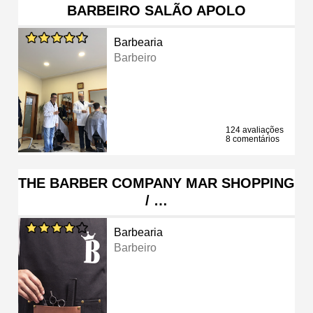
BARBEIRO SALÃO APOLO
Barbearia
Barbeiro
124 avaliações
8 comentários
THE BARBER COMPANY MAR SHOPPING
/ …
Barbearia
Barbeiro