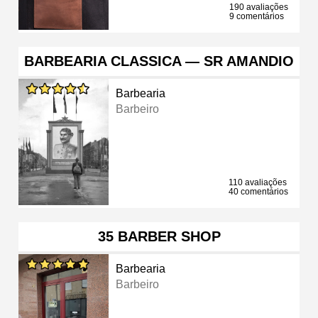
190 avaliações
9 comentários
BARBEARIA CLASSICA — SR AMANDIO
Barbearia
Barbeiro
110 avaliações
40 comentários
35 BARBER SHOP
Barbearia
Barbeiro