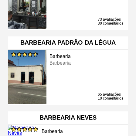
73 avaliações
30 comentários
BARBEARIA PADRÃO DA LÉGUA
Barbearia
Barbearia
65 avaliações
10 comentários
BARBEARIA NEVES
Barbearia