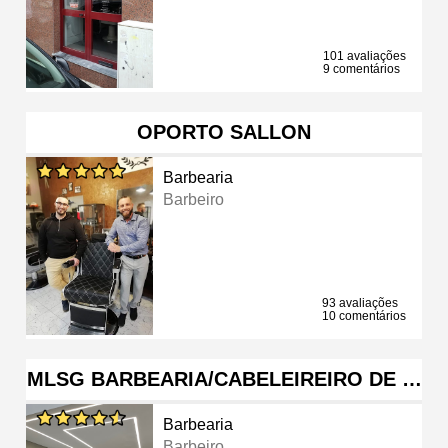
101 avaliações
9 comentários
OPORTO SALLON
Barbearia
Barbeiro
93 avaliações
10 comentários
MLSG BARBEARIA/CABELEIREIRO DE …
Barbearia
Barbeiro