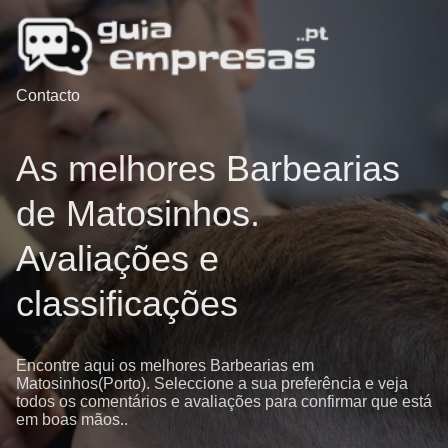
Contacto
As melhores Barbearias
de Matosinhos.
Avaliações e
classificações
Encontre aqui os melhores Barbearias em
Matosinhos(Porto). Seleccione a sua preferência e veja
todos os comentários e avaliações para confirmar que está
em boas mãos..