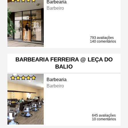
Barbearia
Barbeiro
793 avaliações
140 comentários
BARBEARIA FERREIRA @ LEÇA DO
BALIO
Barbearia
Barbeiro
645 avaliações
10 comentários