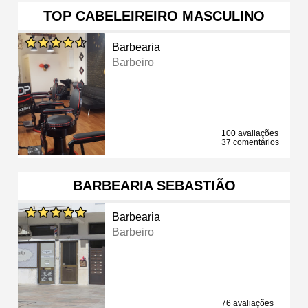
TOP CABELEIREIRO MASCULINO
Barbearia
Barbeiro
100 avaliações
37 comentários
BARBEARIA SEBASTIÃO
Barbearia
Barbeiro
76 avaliações