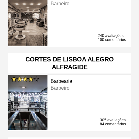
Barbeiro
240 avaliações
100 comentários
CORTES DE LISBOA ALEGRO
ALFRAGIDE
Barbearia
Barbeiro
305 avaliações
84 comentários