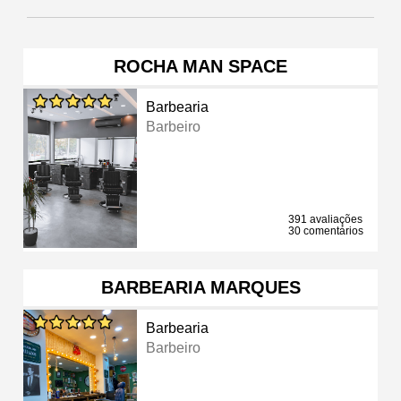
ROCHA MAN SPACE
Barbearia
Barbeiro
391 avaliações
30 comentários
BARBEARIA MARQUES
Barbearia
Barbeiro