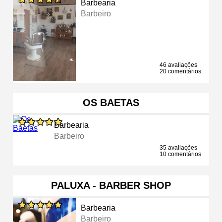
Barbearia
Barbeiro
46 avaliações
20 comentários
OS BAETAS
Barbearia
Barbeiro
35 avaliações
10 comentários
PALUXA - BARBER SHOP
Barbearia
Barbeiro