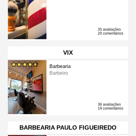
35 avaliações
20 comentários
VIX
Barbearia
Barbeiro
36 avaliações
19 comentários
BARBEARIA PAULO FIGUEIREDO