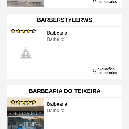
39 comentários
BARBERSTYLERWS
Barbearia
Barbeiro
78 avaliações
30 comentários
BARBEARIA DO TEIXEIRA
Barbearia
Barbeiro