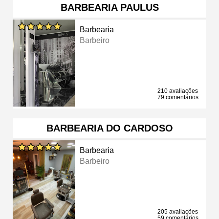
BARBEARIA PAULUS
Barbearia
Barbeiro
210 avaliações
79 comentários
BARBEARIA DO CARDOSO
Barbearia
Barbeiro
205 avaliações
59 comentários