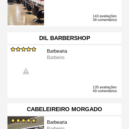
143 avaliações
39 comentários
DIL BARBERSHOP
Barbearia
Barbeiro
135 avaliações
49 comentários
CABELEIREIRO MORGADO
Barbearia
Barbeiro