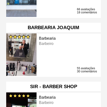
66 avaliações
18 comentários
BARBEARIA JOAQUIM
Barbearia
Barbeiro
55 avaliações
30 comentários
SIR - BARBER SHOP
Barbearia
Barbeiro