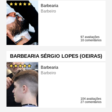
Barbearia
Barbeiro
97 avaliações
10 comentários
BARBEARIA SÉRGIO LOPES (OEIRAS)
Barbearia
Barbeiro
104 avaliações
27 comentários