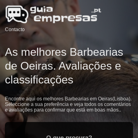
Contacto
As melhores Barbearias
de Oeiras. Avaliações e
classificações
Encontre aqui os melhores Barbearias em Oeiras(Lisboa).
Seleccione a sua preferência e veja todos os comentários
e avaliações para confirmar que está em boas mãos..
O que procura?