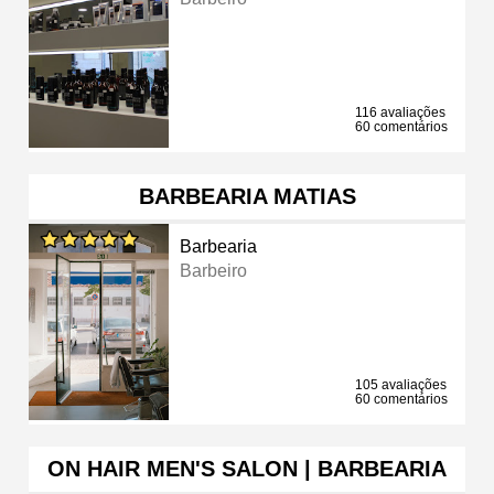
116 avaliações
60 comentários
BARBEARIA MATIAS
Barbearia
Barbeiro
105 avaliações
60 comentários
ON HAIR MEN'S SALON | BARBEARIA