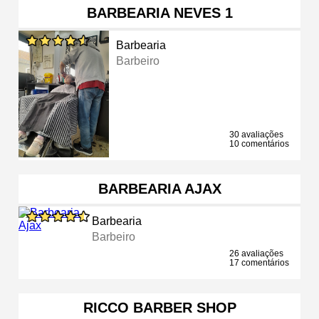
BARBEARIA NEVES 1
Barbearia
Barbeiro
30 avaliações
10 comentários
BARBEARIA AJAX
Barbearia
Barbeiro
26 avaliações
17 comentários
RICCO BARBER SHOP