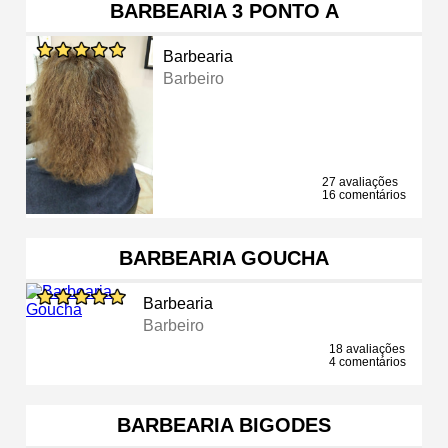
BARBEARIA 3 PONTO A
Barbearia
Barbeiro
27 avaliações
16 comentários
BARBEARIA GOUCHA
Barbearia
Barbeiro
18 avaliações
4 comentários
BARBEARIA BIGODES