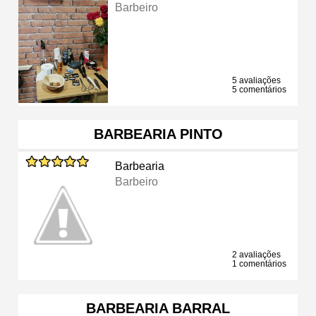
Barbeiro
5 avaliações
5 comentários
BARBEARIA PINTO
Barbearia
Barbeiro
2 avaliações
1 comentários
BARBEARIA BARRAL