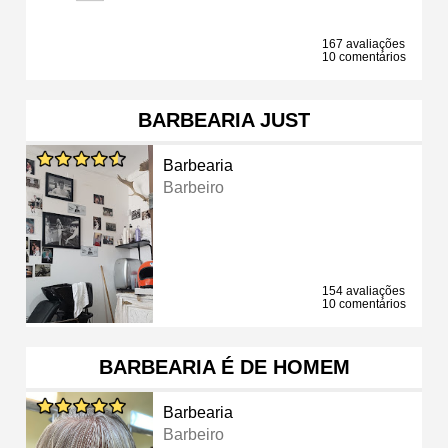
167 avaliações
10 comentários
BARBEARIA JUST
Barbearia
Barbeiro
154 avaliações
10 comentários
BARBEARIA É DE HOMEM
Barbearia
Barbeiro