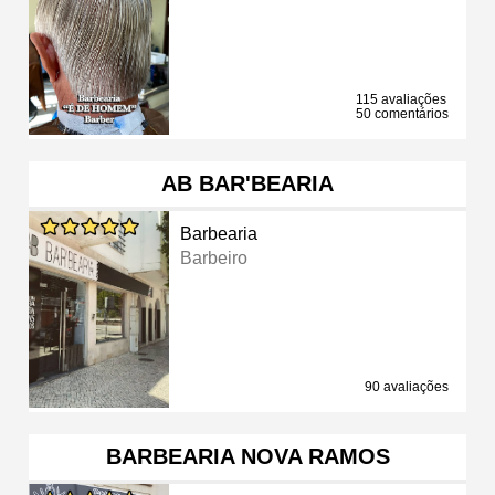
115 avaliações
50 comentários
AB BAR'BEARIA
Barbearia
Barbeiro
90 avaliações
BARBEARIA NOVA RAMOS