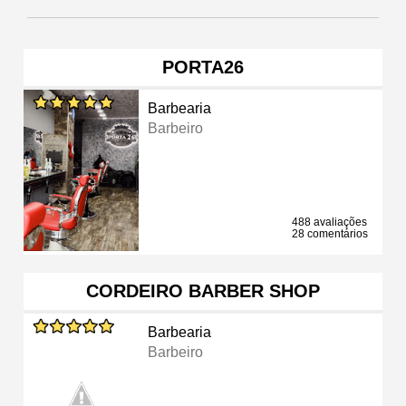
PORTA26
Barbearia
Barbeiro
488 avaliações
28 comentários
CORDEIRO BARBER SHOP
Barbearia
Barbeiro