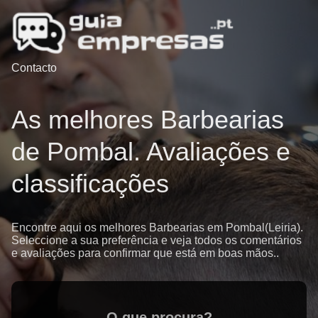
Contacto
As melhores Barbearias
de Pombal. Avaliações e
classificações
Encontre aqui os melhores Barbearias em Pombal(Leiria).
Seleccione a sua preferência e veja todos os comentários
e avaliações para confirmar que está em boas mãos..
O que procura?