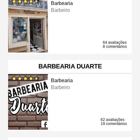
Barbearia
Barbeiro
64 avaliações
8 comentários
BARBEARIA DUARTE
Barbearia
Barbeiro
62 avaliações
19 comentários