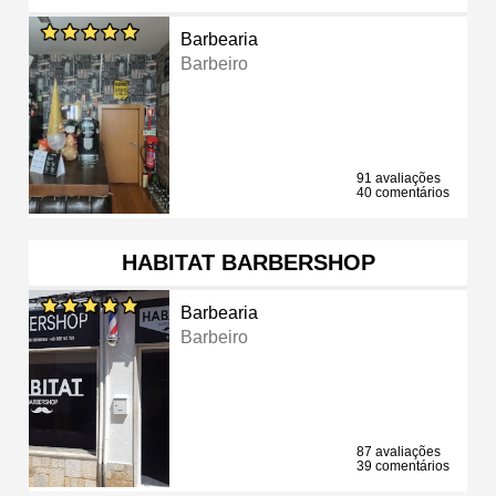
Barbearia
Barbeiro
91 avaliações
40 comentários
HABITAT BARBERSHOP
Barbearia
Barbeiro
87 avaliações
39 comentários