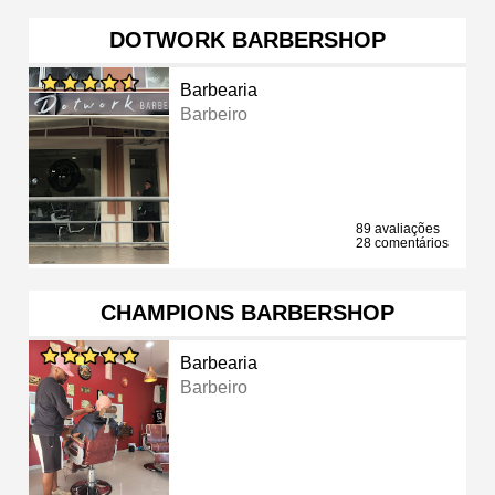
DOTWORK BARBERSHOP
Barbearia
Barbeiro
89 avaliações
28 comentários
CHAMPIONS BARBERSHOP
Barbearia
Barbeiro