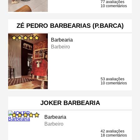
77 avaliações
10 comentários
ZÉ PEDRO BARBEARIAS (P.BARCA)
Barbearia
Barbeiro
53 avaliações
10 comentários
JOKER BARBEARIA
Barbearia
Barbeiro
42 avaliações
18 comentários