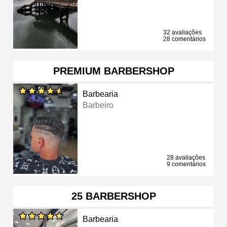
32 avaliações
28 comentários
PREMIUM BARBERSHOP
Barbearia
Barbeiro
28 avaliações
9 comentários
25 BARBERSHOP
Barbearia