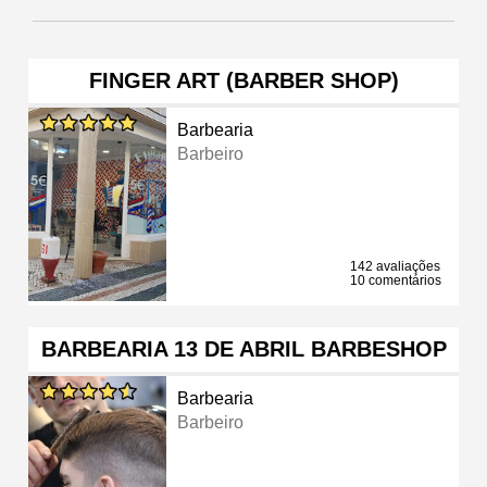
FINGER ART (BARBER SHOP)
Barbearia
Barbeiro
142 avaliações
10 comentários
BARBEARIA 13 DE ABRIL BARBESHOP
Barbearia
Barbeiro