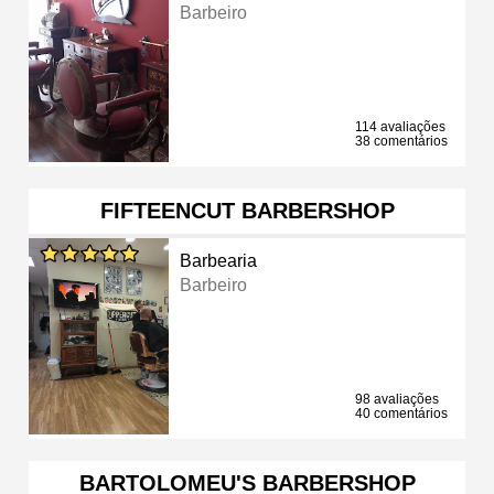
Barbeiro
114 avaliações
38 comentários
FIFTEENCUT BARBERSHOP
Barbearia
Barbeiro
98 avaliações
40 comentários
BARTOLOMEU'S BARBERSHOP