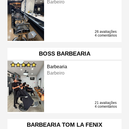
Barbeiro
26 avaliações
4 comentários
BOSS BARBEARIA
Barbearia
Barbeiro
21 avaliações
4 comentários
BARBEARIA TOM LA FENIX