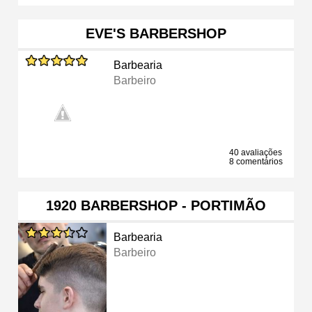
EVE'S BARBERSHOP
Barbearia
Barbeiro
40 avaliações
8 comentários
1920 BARBERSHOP - PORTIMÃO
Barbearia
Barbeiro