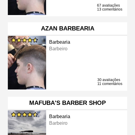
67 avaliações
13 comentários
AZAN BARBEARIA
Barbearia
Barbeiro
30 avaliações
11 comentários
MAFUBA'S BARBER SHOP
Barbearia
Barbeiro