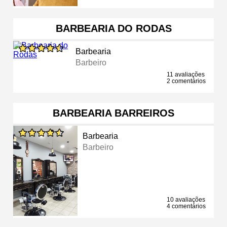
BARBEARIA DO RODAS
Barbearia
Barbeiro
11 avaliações
2 comentários
BARBEARIA BARREIROS
Barbearia
Barbeiro
10 avaliações
4 comentários