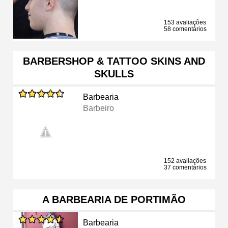
153 avaliações
58 comentários
BARBERSHOP & TATTOO SKINS AND
SKULLS
Barbearia
Barbeiro
152 avaliações
37 comentários
A BARBEARIA DE PORTIMÃO
Barbearia