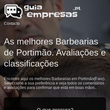
Contacto
As melhores Barbearias
de Portimão. Avaliações e
classificações
Encontre aqui os melhores Barbearias em Portimão(Faro).
Seleccione a sua preferência e veja todos os comentários
e avaliações para confirmar que está em boas mãos..
O que procura?