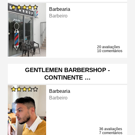
Barbearia
Barbeiro
20 avaliações
10 comentários
GENTLEMEN BARBERSHOP -
CONTINENTE …
Barbearia
Barbeiro
36 avaliações
7 comentários