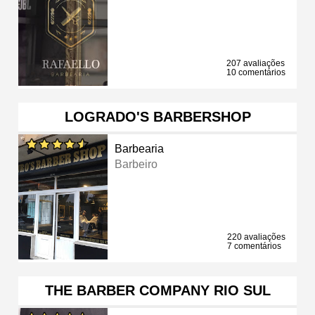
207 avaliações
10 comentários
LOGRADO'S BARBERSHOP
Barbearia
Barbeiro
220 avaliações
7 comentários
THE BARBER COMPANY RIO SUL