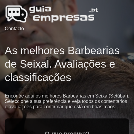
Contacto
As melhores Barbearias
de Seixal. Avaliações e
classificações
Encontre aqui os melhores Barbearias em Seixal(Setúbal).
Seleccione a sua preferência e veja todos os comentários
e avaliações para confirmar que está em boas mãos..
O que procura?