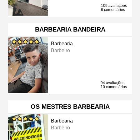
109 avaliações
6 comentários
BARBEARIA BANDEIRA
Barbearia
Barbeiro
94 avaliações
10 comentários
OS MESTRES BARBEARIA
Barbearia
Barbeiro