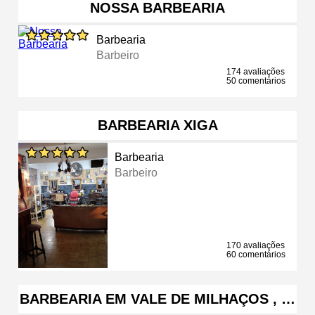
NOSSA BARBEARIA
Barbearia
Barbeiro
174 avaliações
50 comentários
BARBEARIA XIGA
Barbearia
Barbeiro
170 avaliações
60 comentários
BARBEARIA EM VALE DE MILHAÇOS , …