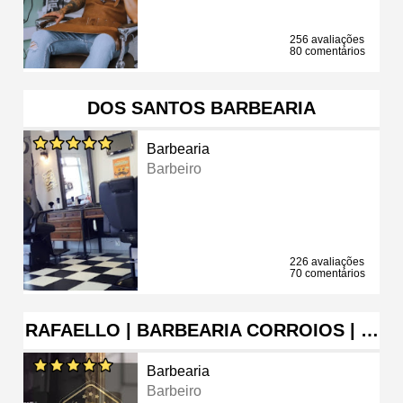
256 avaliações
80 comentários
DOS SANTOS BARBEARIA
Barbearia
Barbeiro
226 avaliações
70 comentários
RAFAELLO | BARBEARIA CORROIOS | …
Barbearia
Barbeiro