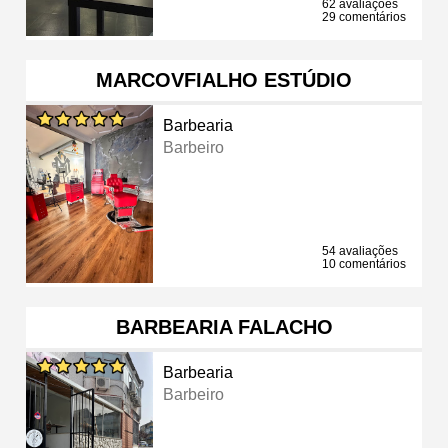
62 avaliações
29 comentários
MARCOVFIALHO ESTÚDIO
Barbearia
Barbeiro
54 avaliações
10 comentários
BARBEARIA FALACHO
Barbearia
Barbeiro