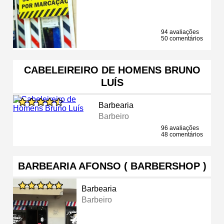
94 avaliações
50 comentários
CABELEIREIRO DE HOMENS BRUNO
LUÍS
Barbearia
Barbeiro
96 avaliações
48 comentários
BARBEARIA AFONSO ( BARBERSHOP )
Barbearia
Barbeiro