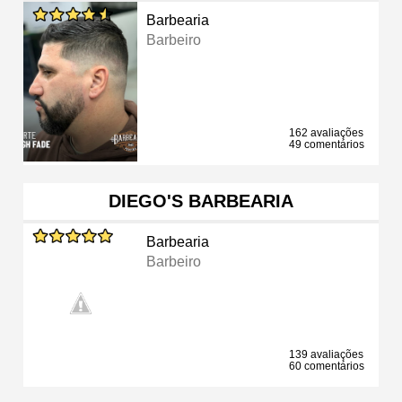
Barbearia
Barbeiro
162 avaliações
49 comentários
DIEGO'S BARBEARIA
Barbearia
Barbeiro
139 avaliações
60 comentários