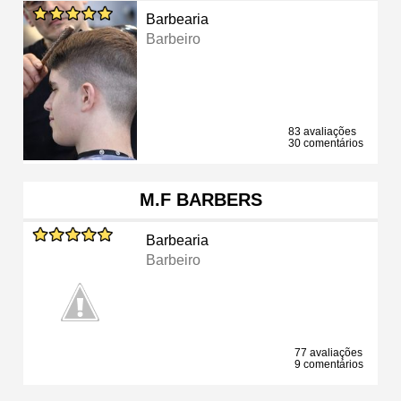
Barbearia
Barbeiro
83 avaliações
30 comentários
M.F BARBERS
Barbearia
Barbeiro
77 avaliações
9 comentários