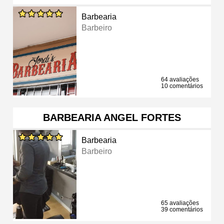
Barbearia
Barbeiro
64 avaliações
10 comentários
BARBEARIA ANGEL FORTES
Barbearia
Barbeiro
65 avaliações
39 comentários