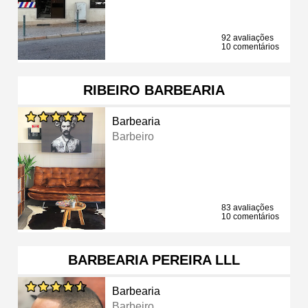
92 avaliações
10 comentários
RIBEIRO BARBEARIA
Barbearia
Barbeiro
83 avaliações
10 comentários
BARBEARIA PEREIRA LLL
Barbearia
Barbeiro