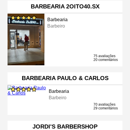
BARBEARIA 2OITO40.SX
Barbearia
Barbeiro
75 avaliações
20 comentários
BARBEARIA PAULO & CARLOS
Barbearia
Barbeiro
70 avaliações
29 comentários
JORDI'S BARBERSHOP