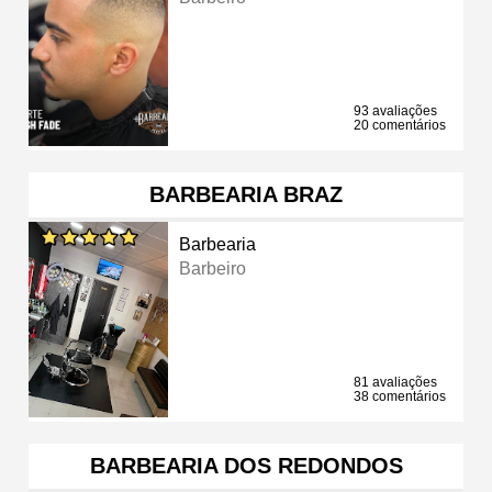
93 avaliações
20 comentários
BARBEARIA BRAZ
Barbearia
Barbeiro
81 avaliações
38 comentários
BARBEARIA DOS REDONDOS