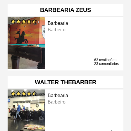
BARBEARIA ZEUS
Barbearia
Barbeiro
63 avaliações
23 comentários
WALTER THEBARBER
Barbearia
Barbeiro