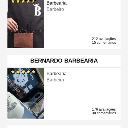
Barbearia
Barbeiro
212 avaliações
15 comentários
BERNARDO BARBEARIA
Barbearia
Barbeiro
176 avaliações
30 comentários