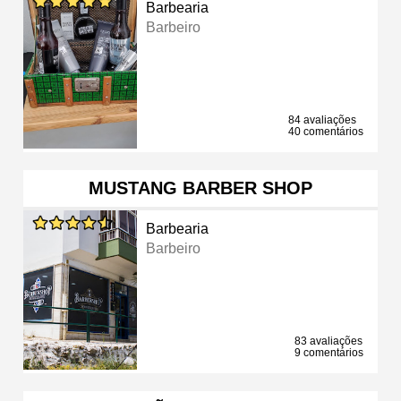
Barbearia
Barbeiro
84 avaliações
40 comentários
MUSTANG BARBER SHOP
Barbearia
Barbeiro
83 avaliações
9 comentários