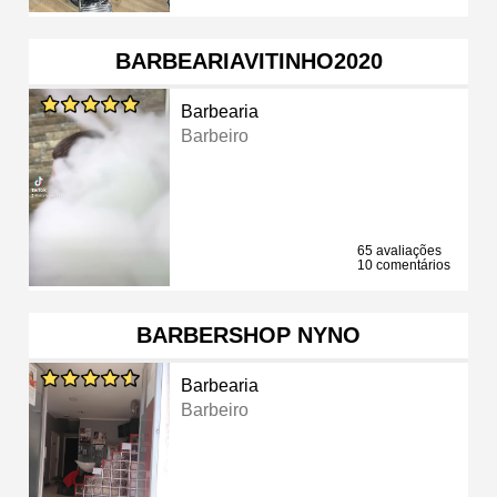
BARBEARIAVITINHO2020
Barbearia
Barbeiro
65 avaliações
10 comentários
BARBERSHOP NYNO
Barbearia
Barbeiro