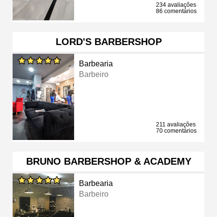
234 avaliações
86 comentários
LORD'S BARBERSHOP
Barbearia
Barbeiro
211 avaliações
70 comentários
BRUNO BARBERSHOP & ACADEMY
Barbearia
Barbeiro