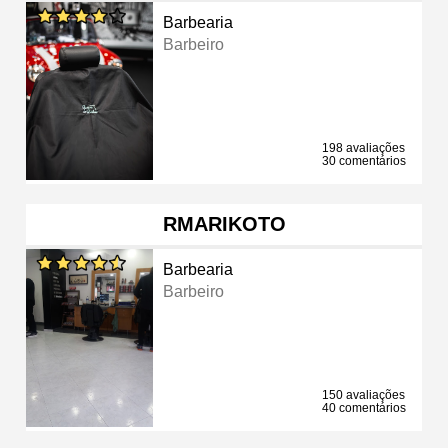
Barbearia
Barbeiro
198 avaliações
30 comentários
RMARIKOTO
Barbearia
Barbeiro
150 avaliações
40 comentários