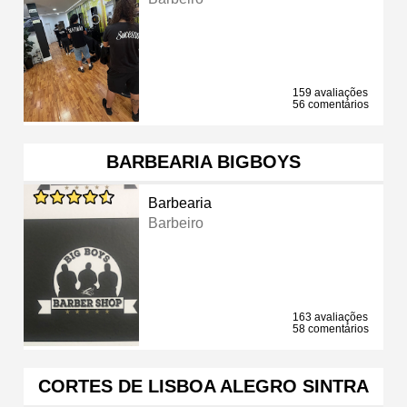
159 avaliações
56 comentários
BARBEARIA BIGBOYS
Barbearia
Barbeiro
163 avaliações
58 comentários
CORTES DE LISBOA ALEGRO SINTRA