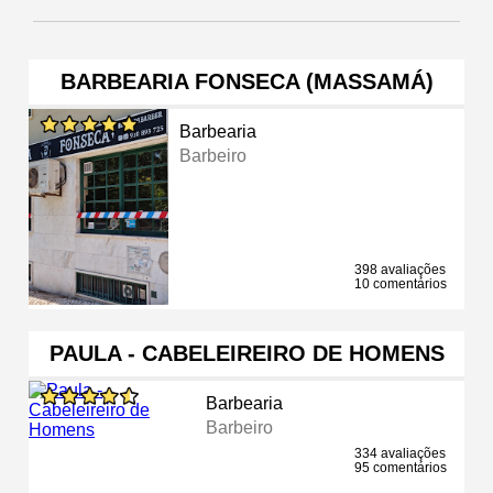
BARBEARIA FONSECA (MASSAMÁ)
Barbearia
Barbeiro
398 avaliações
10 comentários
PAULA - CABELEIREIRO DE HOMENS
Barbearia
Barbeiro
334 avaliações
95 comentários