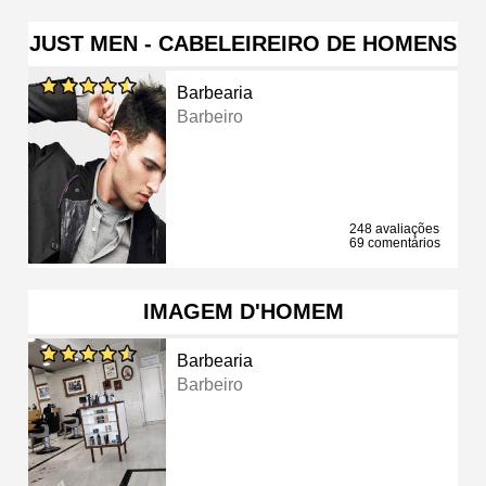
JUST MEN - CABELEIREIRO DE HOMENS
Barbearia
Barbeiro
248 avaliações
69 comentários
IMAGEM D'HOMEM
Barbearia
Barbeiro