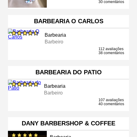
30 comentários
BARBEARIA O CARLOS
Barbearia
Barbeiro
112 avaliações
38 comentários
BARBEARIA DO PATIO
Barbearia
Barbeiro
107 avaliações
40 comentários
DANY BARBERSHOP & COFFEE