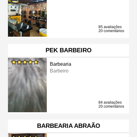
85 avaliações
20 comentários
PEK BARBEIRO
Barbearia
Barbeiro
84 avaliações
20 comentários
BARBEARIA ABRAÃO