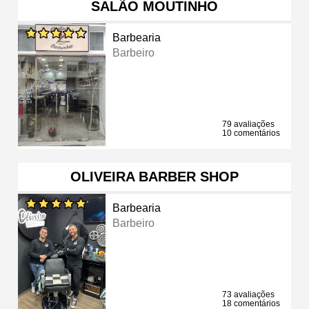
SALÃO MOUTINHO
Barbearia
Barbeiro
79 avaliações
10 comentários
OLIVEIRA BARBER SHOP
Barbearia
Barbeiro
73 avaliações
18 comentários