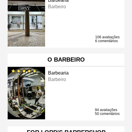
Barbearia
Barbeiro
106 avaliações
6 comentários
O BARBEIRO
Barbearia
Barbeiro
94 avaliações
50 comentários