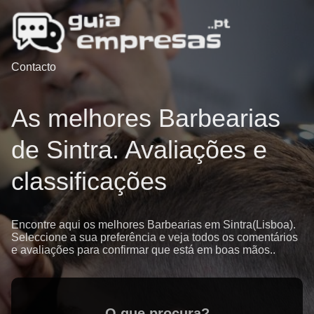
Contacto
As melhores Barbearias
de Sintra. Avaliações e
classificações
Encontre aqui os melhores Barbearias em Sintra(Lisboa).
Seleccione a sua preferência e veja todos os comentários
e avaliações para confirmar que está em boas mãos..
O que procura?