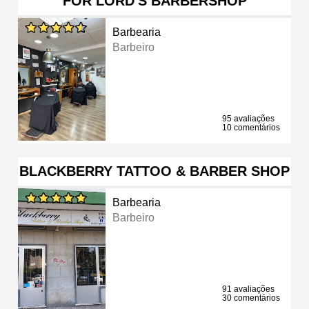
FOR LORD'S BARBERSHOP
Barbearia
Barbeiro
95 avaliações
10 comentários
BLACKBERRY TATTOO & BARBER SHOP
Barbearia
Barbeiro
91 avaliações
30 comentários