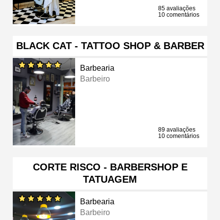
85 avaliações
10 comentários
BLACK CAT - TATTOO SHOP & BARBER
Barbearia
Barbeiro
89 avaliações
10 comentários
CORTE RISCO - BARBERSHOP E
TATUAGEM
Barbearia
Barbeiro