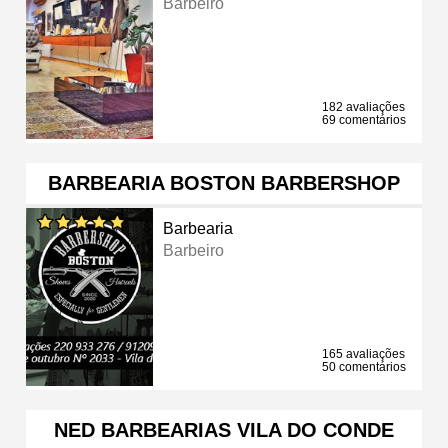
Barbeiro
182 avaliações
69 comentários
BARBEARIA BOSTON BARBERSHOP
Barbearia
Barbeiro
165 avaliações
50 comentários
NED BARBEARIAS VILA DO CONDE