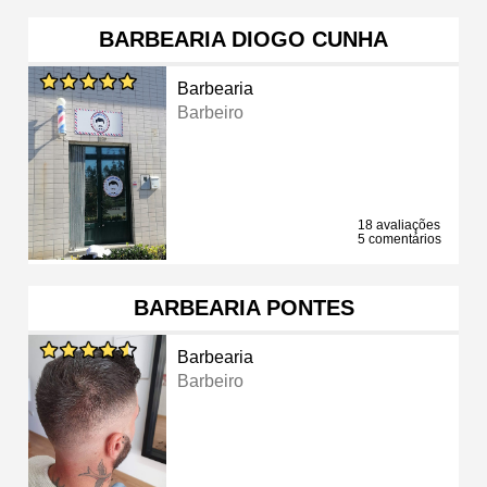
BARBEARIA DIOGO CUNHA
Barbearia
Barbeiro
18 avaliações
5 comentários
BARBEARIA PONTES
Barbearia
Barbeiro