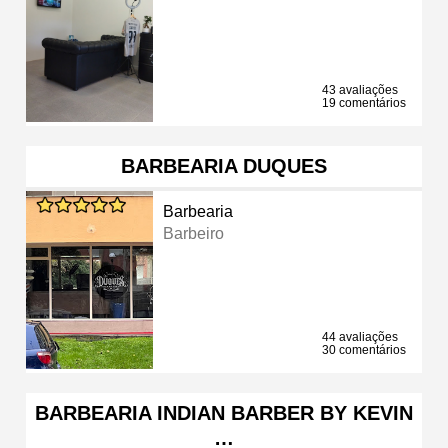
43 avaliações
19 comentários
BARBEARIA DUQUES
Barbearia
Barbeiro
44 avaliações
30 comentários
BARBEARIA INDIAN BARBER BY KEVIN
…