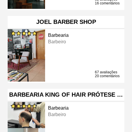
16 comentários
JOEL BARBER SHOP
Barbearia
Barbeiro
67 avaliações
20 comentários
BARBEARIA KING OF HAIR PRÓTESE …
Barbearia
Barbeiro