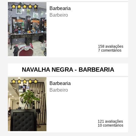
Barbearia
Barbeiro
158 avaliações
7 comentários
NAVALHA NEGRA - BARBEARIA
Barbearia
Barbeiro
121 avaliações
10 comentários