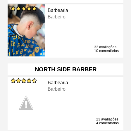
Barbearia
Barbeiro
32 avaliações
10 comentários
NORTH SIDE BARBER
Barbearia
Barbeiro
23 avaliações
4 comentários