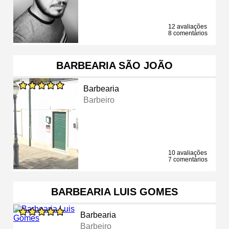
12 avaliações
8 comentários
BARBEARIA SÃO JOÃO
Barbearia
Barbeiro
10 avaliações
7 comentários
BARBEARIA LUIS GOMES
Barbearia
Barbeiro