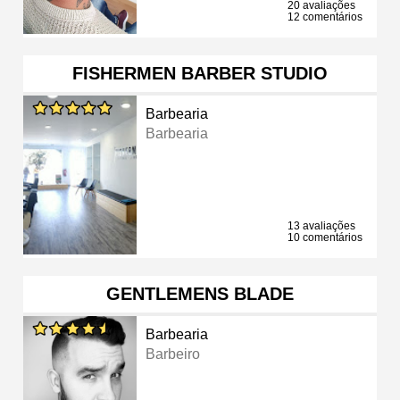
20 avaliações
12 comentários
FISHERMEN BARBER STUDIO
Barbearia
Barbearia
13 avaliações
10 comentários
GENTLEMENS BLADE
Barbearia
Barbeiro