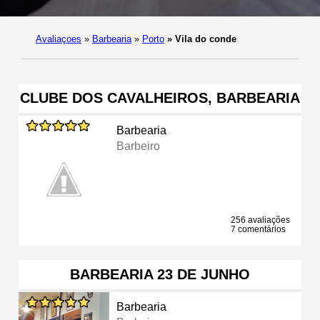
Avaliaçoes
»
Barbearia
»
Porto
»
Vila do conde
CLUBE DOS CAVALHEIROS, BARBEARIA
Barbearia
Barbeiro
256 avaliações
7 comentários
BARBEARIA 23 DE JUNHO
Barbearia