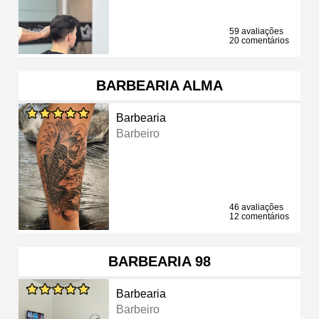
59 avaliações
20 comentários
BARBEARIA ALMA
Barbearia
Barbeiro
46 avaliações
12 comentários
BARBEARIA 98
Barbearia
Barbeiro