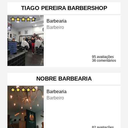
TIAGO PEREIRA BARBERSHOP
Barbearia
Barbeiro
95 avaliações
36 comentários
NOBRE BARBEARIA
Barbearia
Barbeiro
82 avaliações