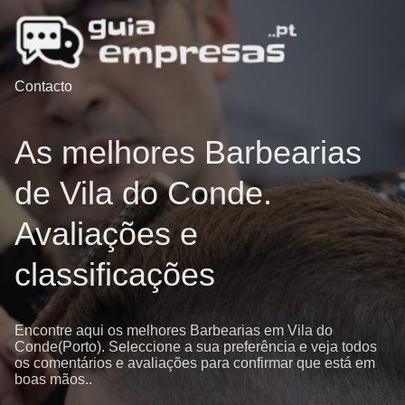
Contacto
As melhores Barbearias
de Vila do Conde.
Avaliações e
classificações
Encontre aqui os melhores Barbearias em Vila do
Conde(Porto). Seleccione a sua preferência e veja todos
os comentários e avaliações para confirmar que está em
boas mãos..